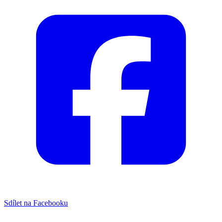
Sdílet na Facebooku