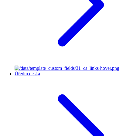
Úřední deska