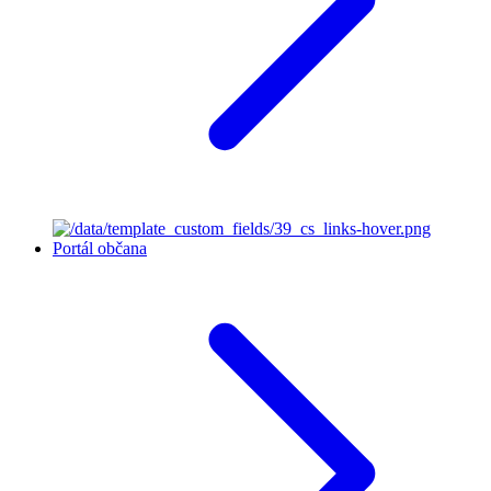
Portál občana