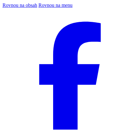
Rovnou na obsah
Rovnou na menu