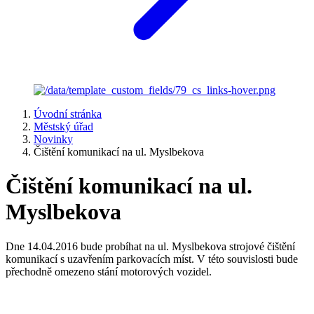
Úvodní stránka
Městský úřad
Novinky
Čištění komunikací na ul. Myslbekova
Čištění komunikací na ul.
Myslbekova
Dne 14.04.2016 bude probíhat na ul. Myslbekova strojové čištění
komunikací s uzavřením parkovacích míst. V této souvislosti bude
přechodně omezeno stání motorových vozidel.