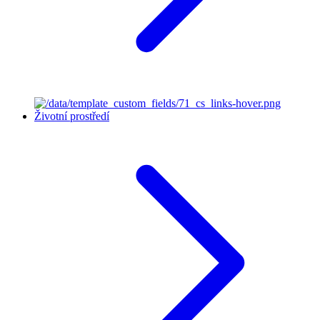
Životní prostředí