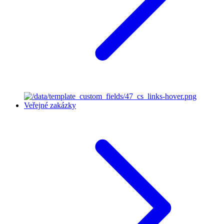
Veřejné zakázky