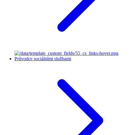
Průvodce sociálními službami