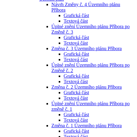
Návrh Změny č. 4 Územního plánu
Příbora
Grafická část
Textová část
Úplné znění Územního plánu Příbora po
Změně č. 3
Grafická část
Textová část
Změna č. 3 Územního plánu Příbora
Grafická část
Textová část
Úplné znění Územního plánu Příbora po
Změně č. 2
Grafická část
Textová část
Změna č. 2 Územního plánu Příbora
Grafická část
Textová část
Úplné znění Územního plánu Příbora po
změně č. 1
Grafická část
Textová část
Změna č. 1 Územního plánu Příbora
Grafická část
Textová část