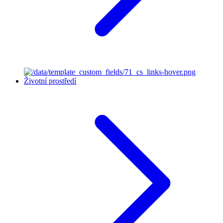
Životní prostředí