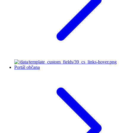
Portál občana