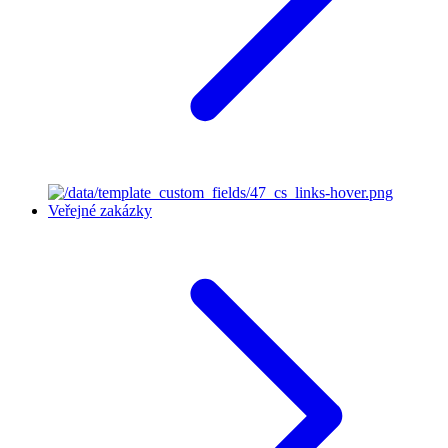
Veřejné zakázky