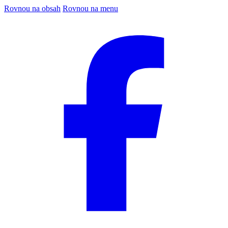
Rovnou na obsah
Rovnou na menu