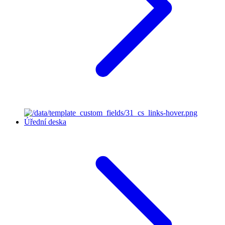
Úřední deska