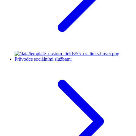
Průvodce sociálními službami