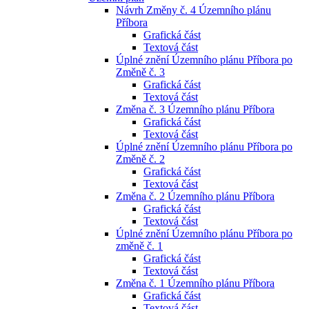
Návrh Změny č. 4 Územního plánu
Příbora
Grafická část
Textová část
Úplné znění Územního plánu Příbora po
Změně č. 3
Grafická část
Textová část
Změna č. 3 Územního plánu Příbora
Grafická část
Textová část
Úplné znění Územního plánu Příbora po
Změně č. 2
Grafická část
Textová část
Změna č. 2 Územního plánu Příbora
Grafická část
Textová část
Úplné znění Územního plánu Příbora po
změně č. 1
Grafická část
Textová část
Změna č. 1 Územního plánu Příbora
Grafická část
Textová část