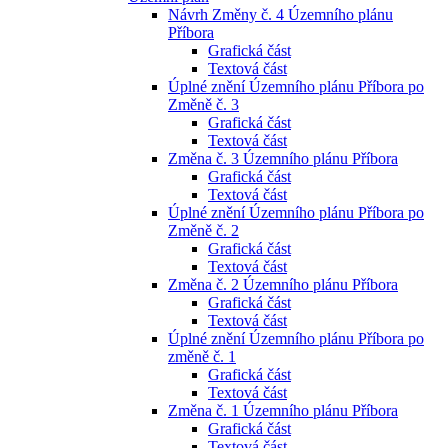
Návrh Změny č. 4 Územního plánu
Příbora
Grafická část
Textová část
Úplné znění Územního plánu Příbora po
Změně č. 3
Grafická část
Textová část
Změna č. 3 Územního plánu Příbora
Grafická část
Textová část
Úplné znění Územního plánu Příbora po
Změně č. 2
Grafická část
Textová část
Změna č. 2 Územního plánu Příbora
Grafická část
Textová část
Úplné znění Územního plánu Příbora po
změně č. 1
Grafická část
Textová část
Změna č. 1 Územního plánu Příbora
Grafická část
Textová část