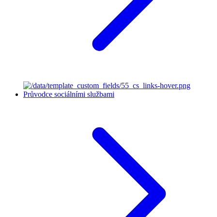
Průvodce sociálními službami