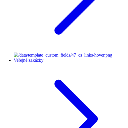
Veřejné zakázky