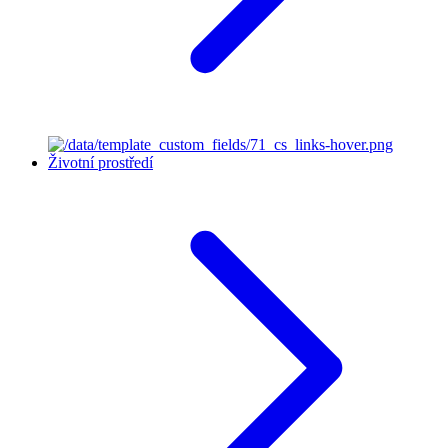
Životní prostředí