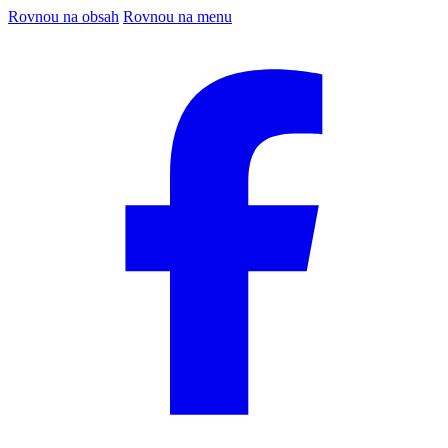
Rovnou na obsah
Rovnou na menu