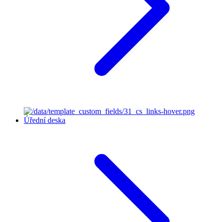
Úřední deska