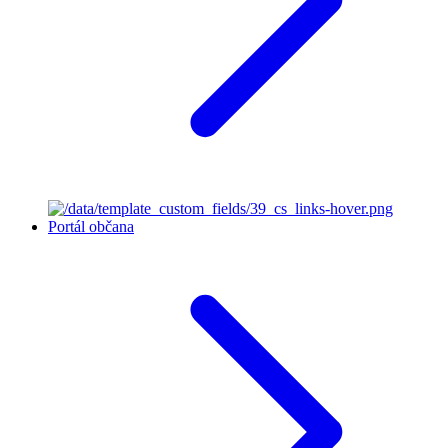
Portál občana