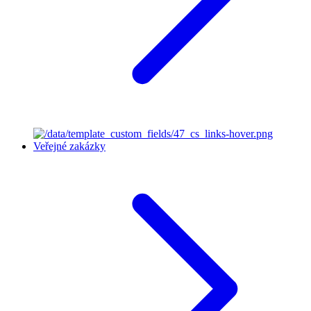
Veřejné zakázky