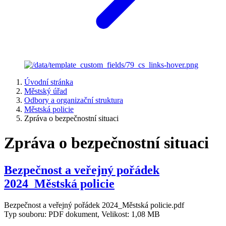
Úvodní stránka
Městský úřad
Odbory a organizační struktura
Městská policie
Zpráva o bezpečnostní situaci
Zpráva o bezpečnostní situaci
Bezpečnost a veřejný pořádek
2024_Městská policie
Bezpečnost a veřejný pořádek 2024_Městská policie.pdf
Typ souboru: PDF dokument, Velikost: 1,08 MB