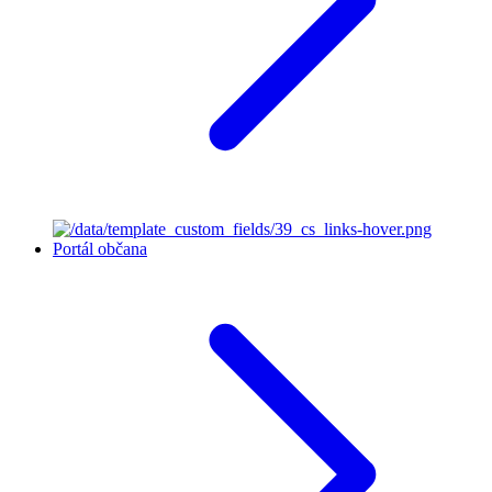
Portál občana