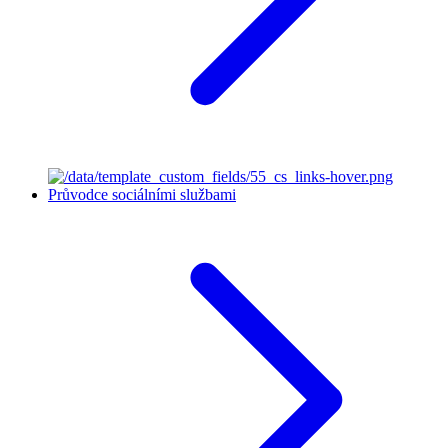
Průvodce sociálními službami