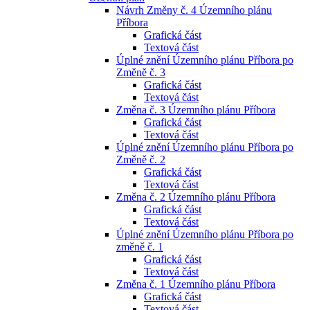
Návrh Změny č. 4 Územního plánu
Příbora
Grafická část
Textová část
Úplné znění Územního plánu Příbora po
Změně č. 3
Grafická část
Textová část
Změna č. 3 Územního plánu Příbora
Grafická část
Textová část
Úplné znění Územního plánu Příbora po
Změně č. 2
Grafická část
Textová část
Změna č. 2 Územního plánu Příbora
Grafická část
Textová část
Úplné znění Územního plánu Příbora po
změně č. 1
Grafická část
Textová část
Změna č. 1 Územního plánu Příbora
Grafická část
Textová část