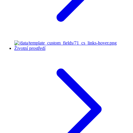
Životní prostředí