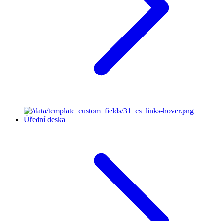
Úřední deska