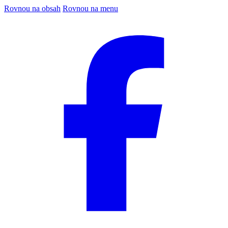
Rovnou na obsah
Rovnou na menu