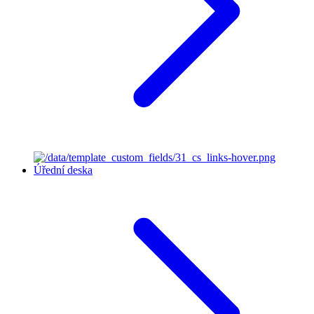
Úřední deska