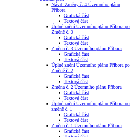
Návrh Změny č. 4 Územního plánu
Příbora
Grafická část
Textová část
Úplné znění Územního plánu Příbora po
Změně č. 3
Grafická část
Textová část
Změna č. 3 Územního plánu Příbora
Grafická část
Textová část
Úplné znění Územního plánu Příbora po
Změně č. 2
Grafická část
Textová část
Změna č. 2 Územního plánu Příbora
Grafická část
Textová část
Úplné znění Územního plánu Příbora po
změně č. 1
Grafická část
Textová část
Změna č. 1 Územního plánu Příbora
Grafická část
Textová část