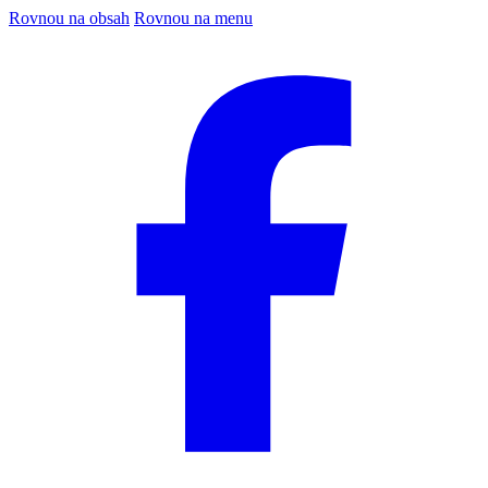
Rovnou na obsah
Rovnou na menu