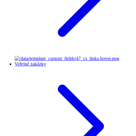
Veřejné zakázky