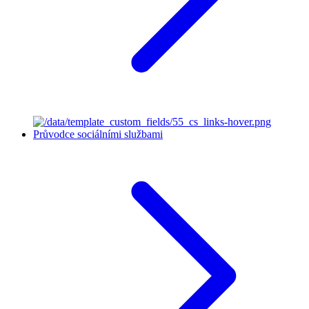
Průvodce sociálními službami