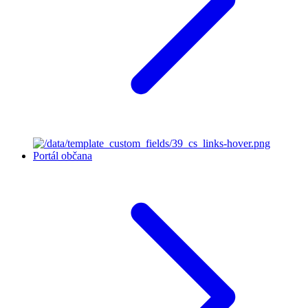
Portál občana