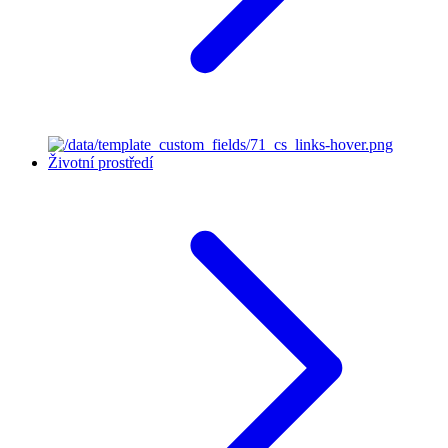
Životní prostředí