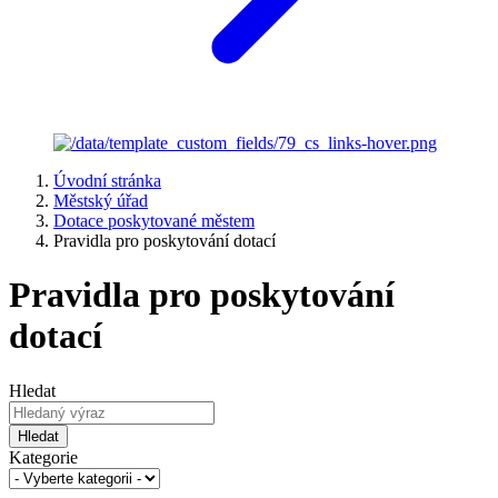
Úvodní stránka
Městský úřad
Dotace poskytované městem
Pravidla pro poskytování dotací
Pravidla pro poskytování
dotací
Hledat
Hledat
Kategorie