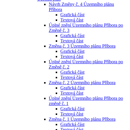
Návrh Změny č. 4 Územního plánu
Příbora
Grafická část
Textová část
Úplné znění Územního plánu Příbora po
Změně č. 3
Grafická část
Textová část
Změna č. 3 Územního plánu Příbora
Grafická část
Textová část
Úplné znění Územního plánu Příbora po
Změně č. 2
Grafická část
Textová část
Změna č. 2 Územního plánu Příbora
Grafická část
Textová část
Úplné znění Územního plánu Příbora po
změně č. 1
Grafická část
Textová část
Změna č. 1 Územního plánu Příbora
Grafická část
Textová část