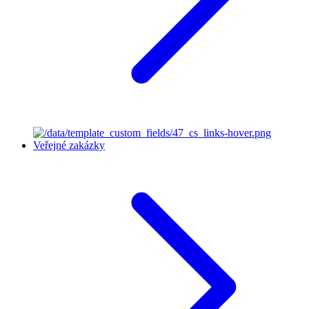
Veřejné zakázky