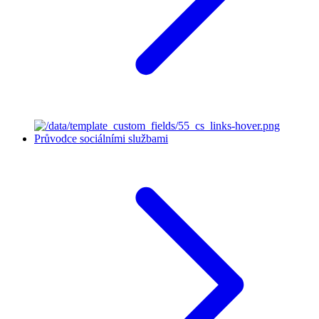
Průvodce sociálními službami