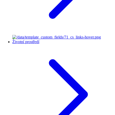
Životní prostředí