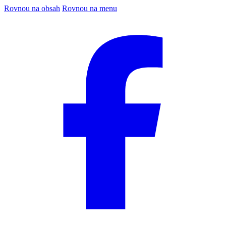
Rovnou na obsah
Rovnou na menu