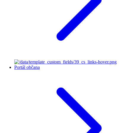
Portál občana