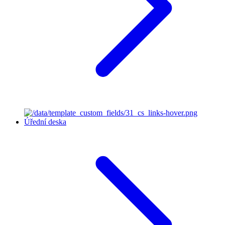
Úřední deska