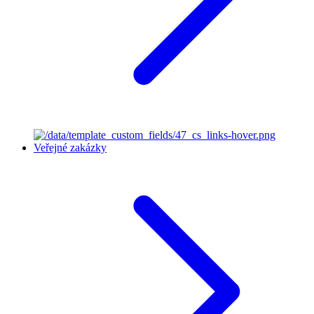
Veřejné zakázky