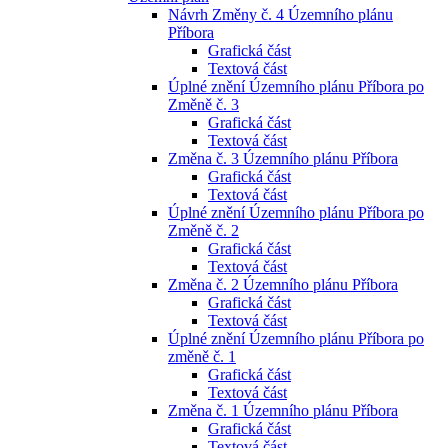
Návrh Změny č. 4 Územního plánu
Příbora
Grafická část
Textová část
Úplné znění Územního plánu Příbora po
Změně č. 3
Grafická část
Textová část
Změna č. 3 Územního plánu Příbora
Grafická část
Textová část
Úplné znění Územního plánu Příbora po
Změně č. 2
Grafická část
Textová část
Změna č. 2 Územního plánu Příbora
Grafická část
Textová část
Úplné znění Územního plánu Příbora po
změně č. 1
Grafická část
Textová část
Změna č. 1 Územního plánu Příbora
Grafická část
Textová část