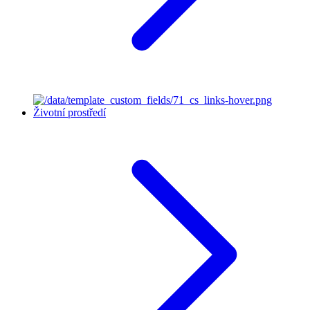
Životní prostředí