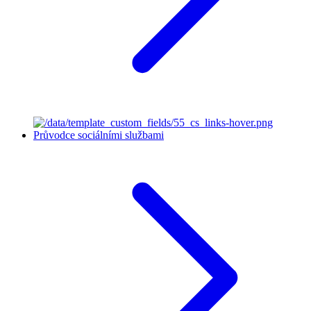
Průvodce sociálními službami