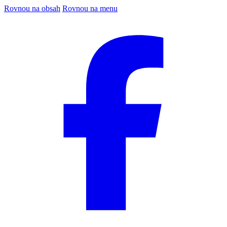
Rovnou na obsah
Rovnou na menu