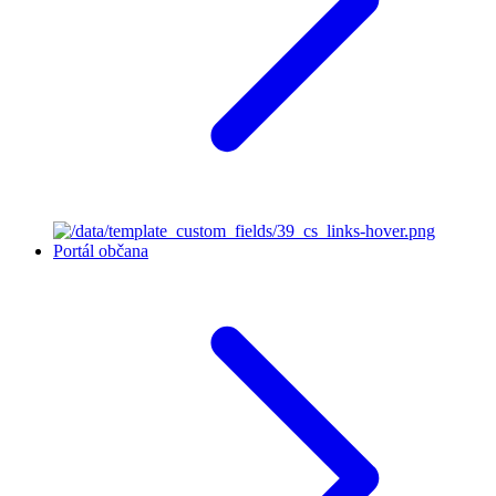
Portál občana