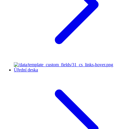
Úřední deska