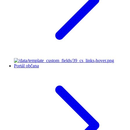
Portál občana