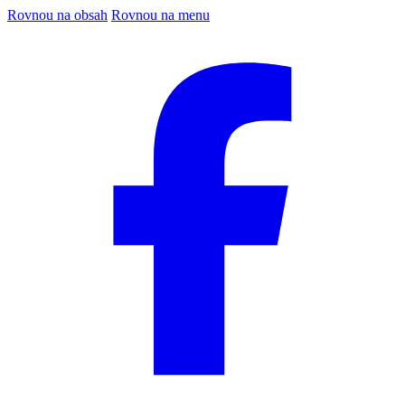
Rovnou na obsah
Rovnou na menu