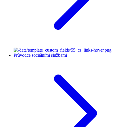
Průvodce sociálními službami