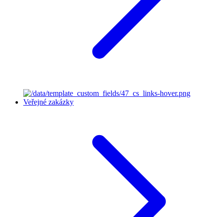
Veřejné zakázky