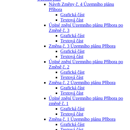
Návrh Změny č. 4 Územního plánu
Příbora
Grafická část
Textová část
Úplné znění Územního plánu Příbora po
Změně č. 3
Grafická část
Textová část
Změna č. 3 Územního plánu Příbora
Grafická část
Textová část
Úplné znění Územního plánu Příbora po
Změně č. 2
Grafická část
Textová část
Změna č. 2 Územního plánu Příbora
Grafická část
Textová část
Úplné znění Územního plánu Příbora po
změně č. 1
Grafická část
Textová část
Změna č. 1 Územního plánu Příbora
Grafická část
Textová část