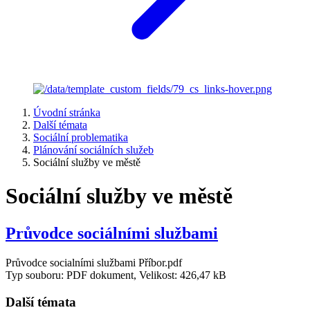
Úvodní stránka
Další témata
Sociální problematika
Plánování sociálních služeb
Sociální služby ve městě
Sociální služby ve městě
Průvodce sociálními službami
Průvodce socialními službami Příbor.pdf
Typ souboru: PDF dokument, Velikost: 426,47 kB
Další témata