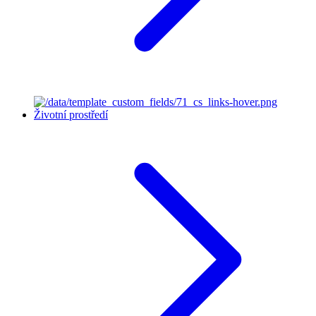
Životní prostředí