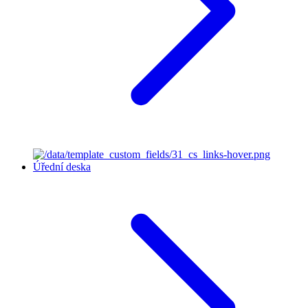
Úřední deska