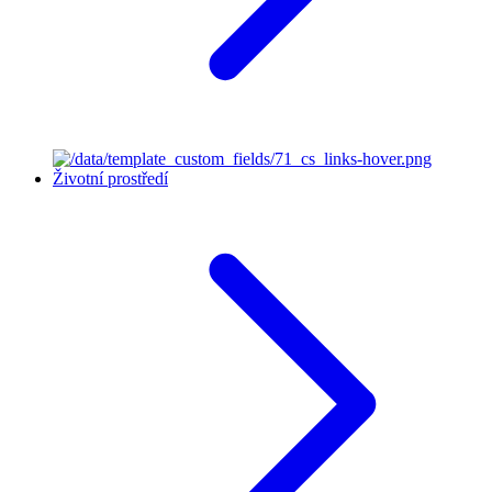
Životní prostředí