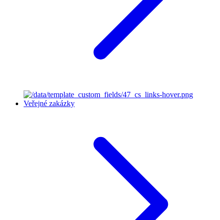
Veřejné zakázky