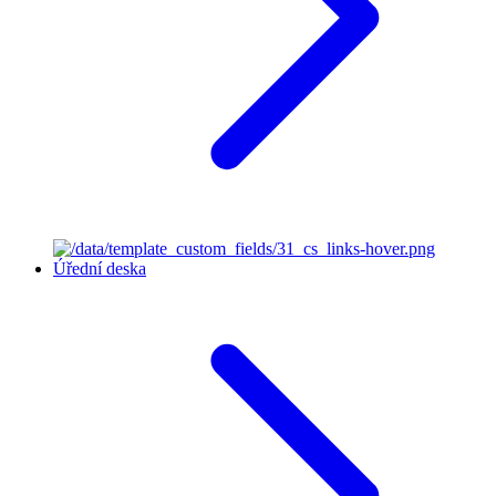
Úřední deska