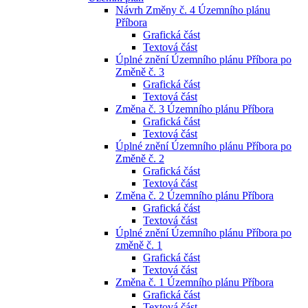
Návrh Změny č. 4 Územního plánu
Příbora
Grafická část
Textová část
Úplné znění Územního plánu Příbora po
Změně č. 3
Grafická část
Textová část
Změna č. 3 Územního plánu Příbora
Grafická část
Textová část
Úplné znění Územního plánu Příbora po
Změně č. 2
Grafická část
Textová část
Změna č. 2 Územního plánu Příbora
Grafická část
Textová část
Úplné znění Územního plánu Příbora po
změně č. 1
Grafická část
Textová část
Změna č. 1 Územního plánu Příbora
Grafická část
Textová část