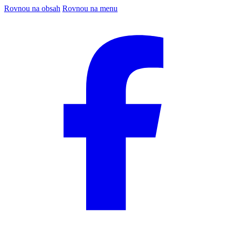
Rovnou na obsah
Rovnou na menu