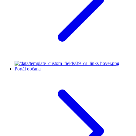
Portál občana