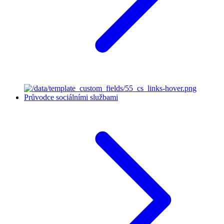
Průvodce sociálními službami