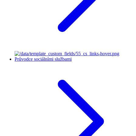
Průvodce sociálními službami