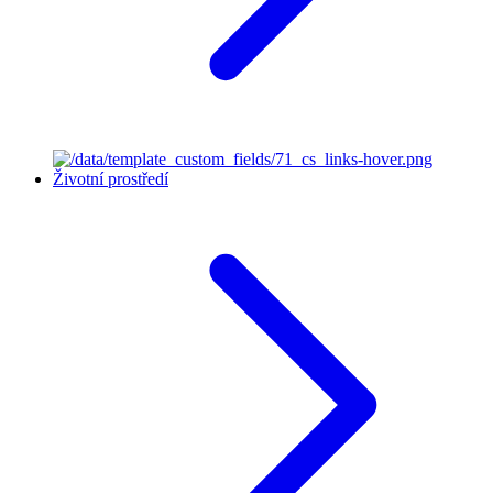
Životní prostředí