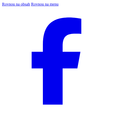
Rovnou na obsah
Rovnou na menu