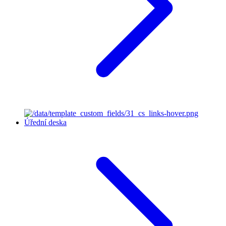
Úřední deska