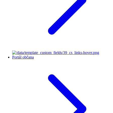
Portál občana