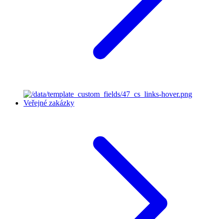
Veřejné zakázky