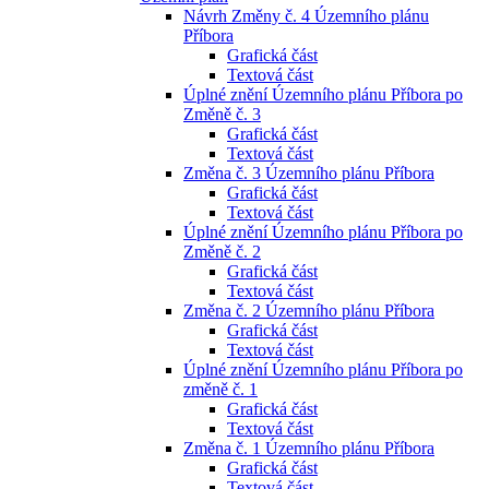
Návrh Změny č. 4 Územního plánu
Příbora
Grafická část
Textová část
Úplné znění Územního plánu Příbora po
Změně č. 3
Grafická část
Textová část
Změna č. 3 Územního plánu Příbora
Grafická část
Textová část
Úplné znění Územního plánu Příbora po
Změně č. 2
Grafická část
Textová část
Změna č. 2 Územního plánu Příbora
Grafická část
Textová část
Úplné znění Územního plánu Příbora po
změně č. 1
Grafická část
Textová část
Změna č. 1 Územního plánu Příbora
Grafická část
Textová část