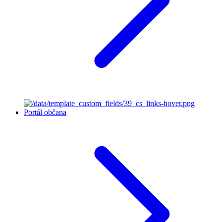
Portál občana