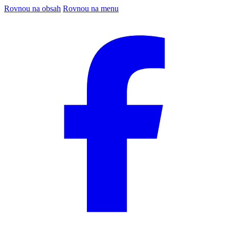
Rovnou na obsah
Rovnou na menu