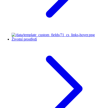
Životní prostředí