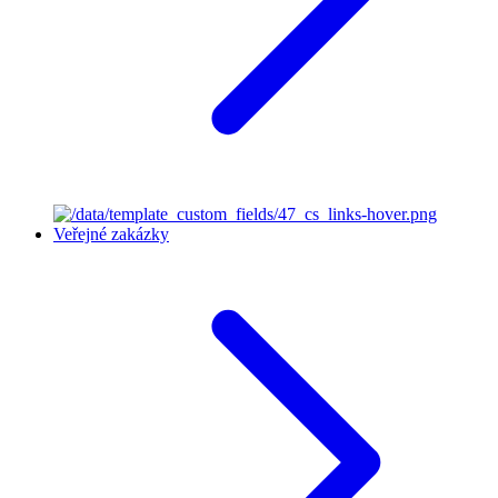
Veřejné zakázky