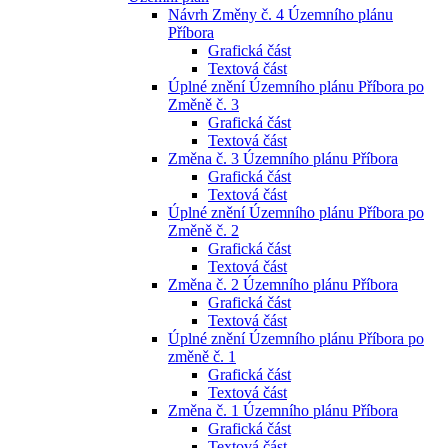
Návrh Změny č. 4 Územního plánu
Příbora
Grafická část
Textová část
Úplné znění Územního plánu Příbora po
Změně č. 3
Grafická část
Textová část
Změna č. 3 Územního plánu Příbora
Grafická část
Textová část
Úplné znění Územního plánu Příbora po
Změně č. 2
Grafická část
Textová část
Změna č. 2 Územního plánu Příbora
Grafická část
Textová část
Úplné znění Územního plánu Příbora po
změně č. 1
Grafická část
Textová část
Změna č. 1 Územního plánu Příbora
Grafická část
Textová část