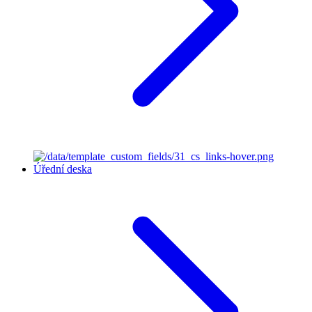
Úřední deska