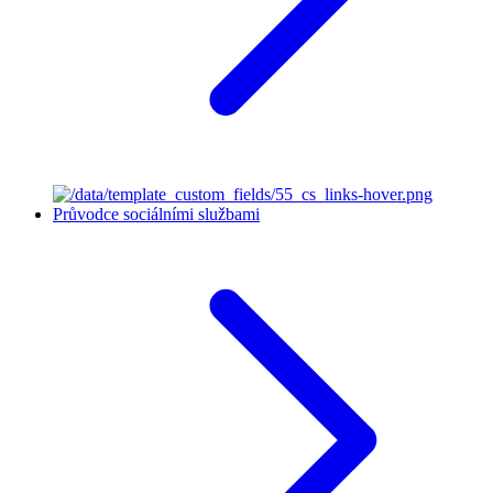
Průvodce sociálními službami