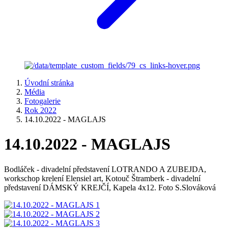
Úvodní stránka
Média
Fotogalerie
Rok 2022
14.10.2022 - MAGLAJS
14.10.2022 - MAGLAJS
Bodláček - divadelní představení LOTRANDO A ZUBEJDA,
workschop krelení Elensiel art, Kotouč Štramberk - divadelní
představení DÁMSKÝ KREJČÍ, Kapela 4x12. Foto S.Slováková