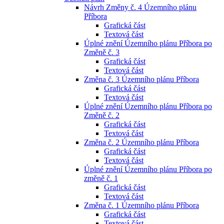
Návrh Změny č. 4 Územního plánu
Příbora
Grafická část
Textová část
Úplné znění Územního plánu Příbora po
Změně č. 3
Grafická část
Textová část
Změna č. 3 Územního plánu Příbora
Grafická část
Textová část
Úplné znění Územního plánu Příbora po
Změně č. 2
Grafická část
Textová část
Změna č. 2 Územního plánu Příbora
Grafická část
Textová část
Úplné znění Územního plánu Příbora po
změně č. 1
Grafická část
Textová část
Změna č. 1 Územního plánu Příbora
Grafická část
Textová část