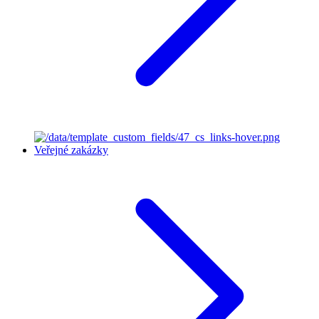
Veřejné zakázky