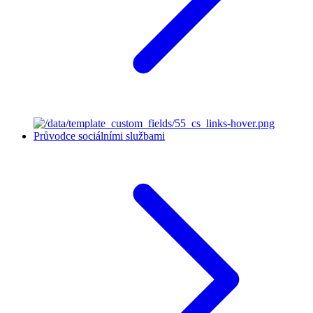
Průvodce sociálními službami