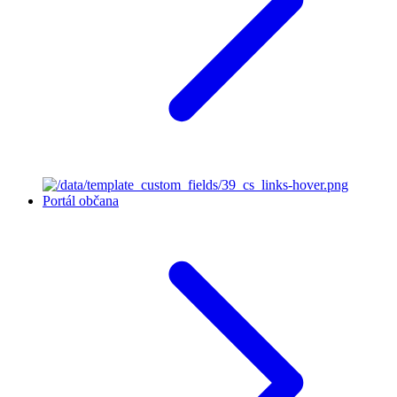
Portál občana