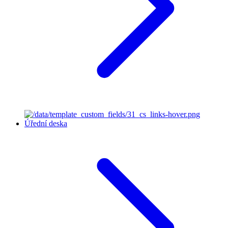
Úřední deska