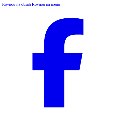
Rovnou na obsah
Rovnou na menu