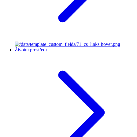
Životní prostředí