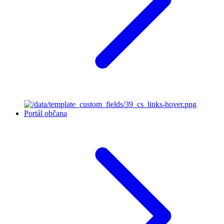
Portál občana