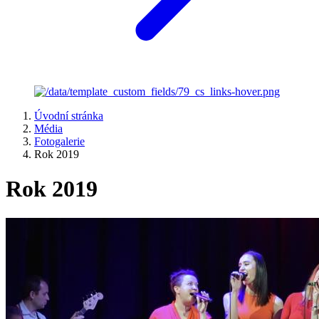
Úvodní stránka
Média
Fotogalerie
Rok 2019
Rok 2019