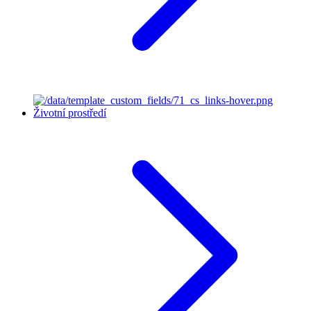
Životní prostředí