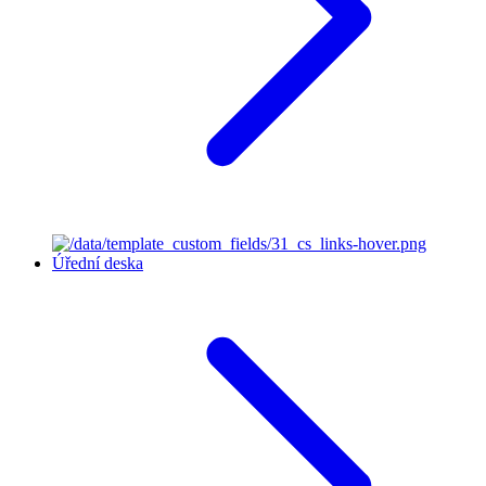
Úřední deska