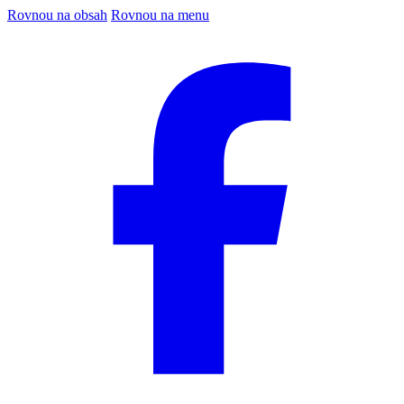
Rovnou na obsah
Rovnou na menu