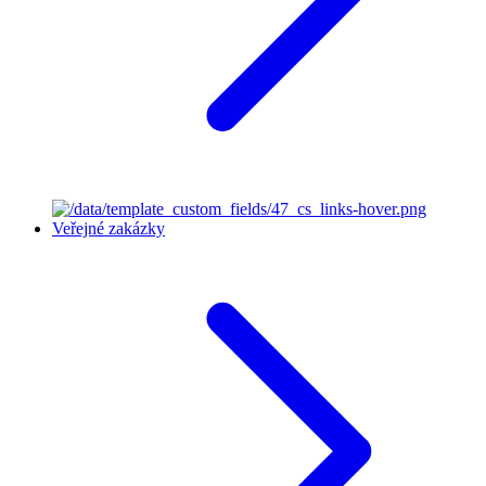
Veřejné zakázky