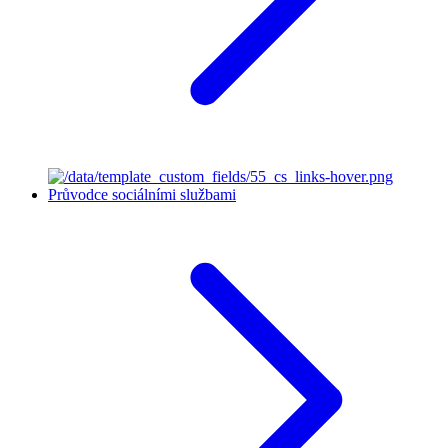
Průvodce sociálními službami