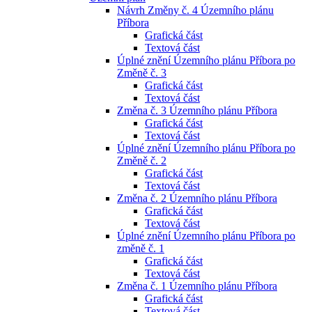
Návrh Změny č. 4 Územního plánu
Příbora
Grafická část
Textová část
Úplné znění Územního plánu Příbora po
Změně č. 3
Grafická část
Textová část
Změna č. 3 Územního plánu Příbora
Grafická část
Textová část
Úplné znění Územního plánu Příbora po
Změně č. 2
Grafická část
Textová část
Změna č. 2 Územního plánu Příbora
Grafická část
Textová část
Úplné znění Územního plánu Příbora po
změně č. 1
Grafická část
Textová část
Změna č. 1 Územního plánu Příbora
Grafická část
Textová část