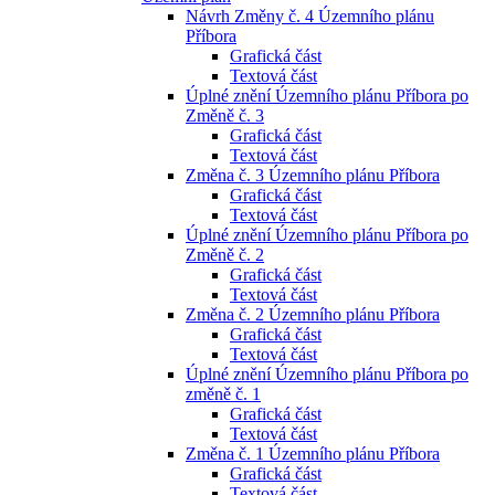
Návrh Změny č. 4 Územního plánu
Příbora
Grafická část
Textová část
Úplné znění Územního plánu Příbora po
Změně č. 3
Grafická část
Textová část
Změna č. 3 Územního plánu Příbora
Grafická část
Textová část
Úplné znění Územního plánu Příbora po
Změně č. 2
Grafická část
Textová část
Změna č. 2 Územního plánu Příbora
Grafická část
Textová část
Úplné znění Územního plánu Příbora po
změně č. 1
Grafická část
Textová část
Změna č. 1 Územního plánu Příbora
Grafická část
Textová část