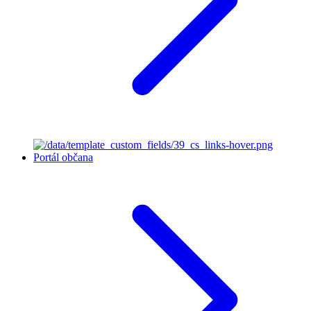
Portál občana