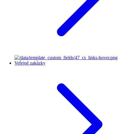
Veřejné zakázky