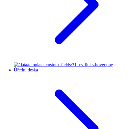
Úřední deska