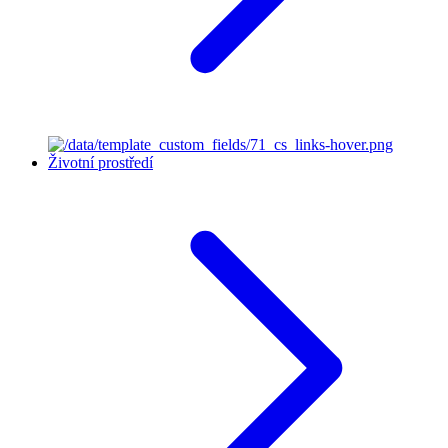
Životní prostředí