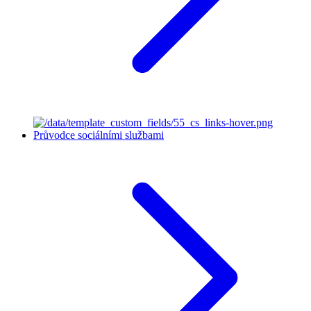
Průvodce sociálními službami