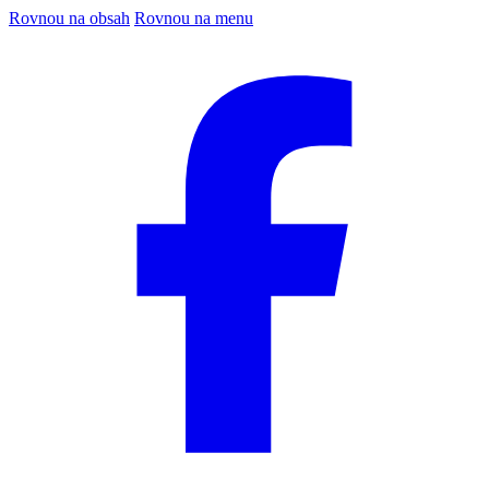
Rovnou na obsah
Rovnou na menu