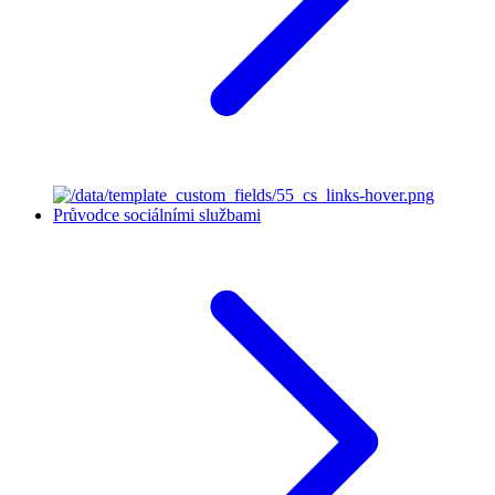
Průvodce sociálními službami