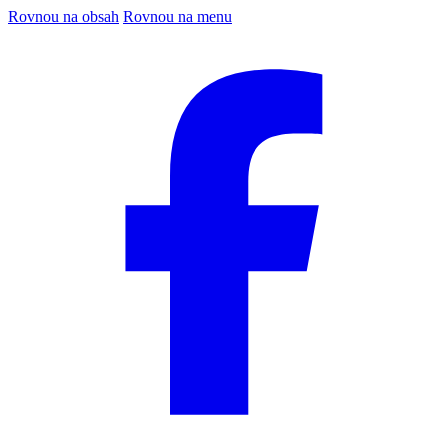
Rovnou na obsah
Rovnou na menu