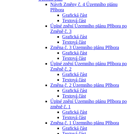
Návrh Změny č. 4 Územního plánu
Příbora
Grafická část
Textová část
Úplné znění Územního plánu Příbora po
Změně č. 3
Grafická část
Textová část
Změna č. 3 Územního plánu Příbora
Grafická část
Textová část
Úplné znění Územního plánu Příbora po
Změně č. 2
Grafická část
Textová část
Změna č. 2 Územního plánu Příbora
Grafická část
Textová část
Úplné znění Územního plánu Příbora po
změně č. 1
Grafická část
Textová část
Změna č. 1 Územního plánu Příbora
Grafická část
Textová část