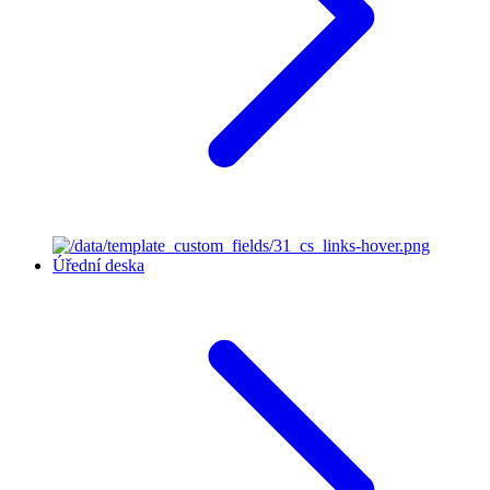
Úřední deska