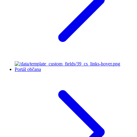
Portál občana