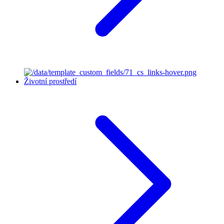
Životní prostředí