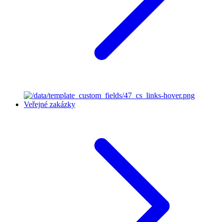
Veřejné zakázky