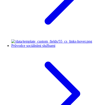
Průvodce sociálními službami