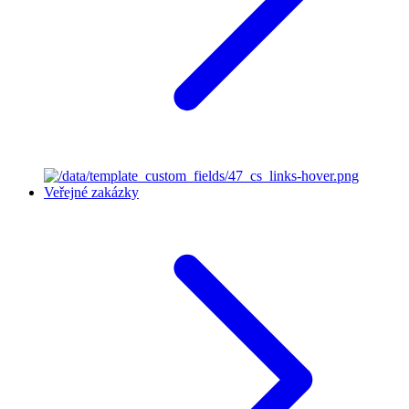
Veřejné zakázky