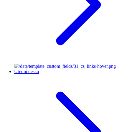
Úřední deska