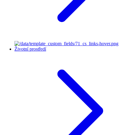
Životní prostředí