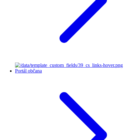
Portál občana