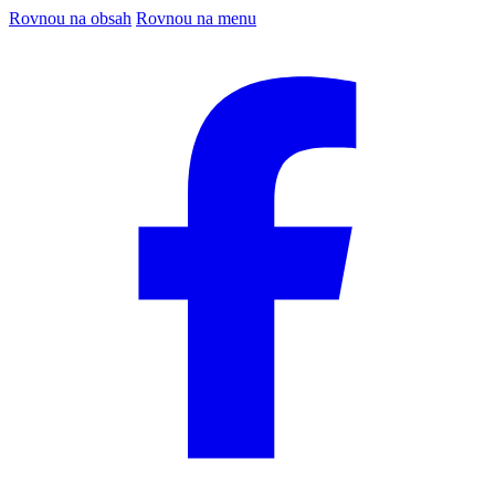
Rovnou na obsah
Rovnou na menu