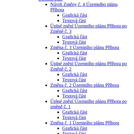
Návrh Změny č. 4 Územního plánu
Příbora
Grafická část
Textová část
Úplné znění Územního plánu Příbora po
Změně č. 3
Grafická část
Textová část
Změna č. 3 Územního plánu Příbora
Grafická část
Textová část
Úplné znění Územního plánu Příbora po
Změně č. 2
Grafická část
Textová část
Změna č. 2 Územního plánu Příbora
Grafická část
Textová část
Úplné znění Územního plánu Příbora po
změně č. 1
Grafická část
Textová část
Změna č. 1 Územního plánu Příbora
Grafická část
Textová část