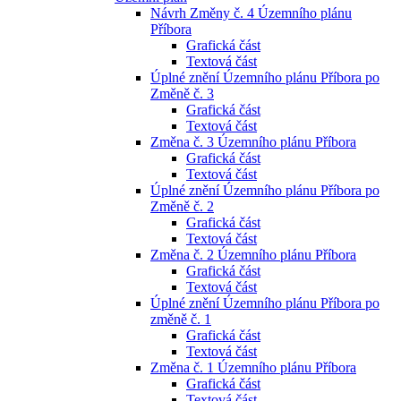
Návrh Změny č. 4 Územního plánu
Příbora
Grafická část
Textová část
Úplné znění Územního plánu Příbora po
Změně č. 3
Grafická část
Textová část
Změna č. 3 Územního plánu Příbora
Grafická část
Textová část
Úplné znění Územního plánu Příbora po
Změně č. 2
Grafická část
Textová část
Změna č. 2 Územního plánu Příbora
Grafická část
Textová část
Úplné znění Územního plánu Příbora po
změně č. 1
Grafická část
Textová část
Změna č. 1 Územního plánu Příbora
Grafická část
Textová část