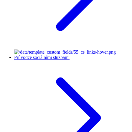
Průvodce sociálními službami