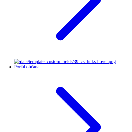
Portál občana