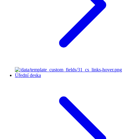
Úřední deska