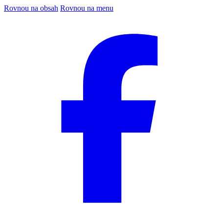
Rovnou na obsah
Rovnou na menu