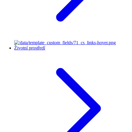
Životní prostředí