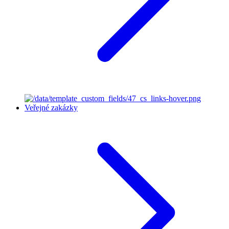
Veřejné zakázky