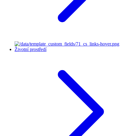
Životní prostředí