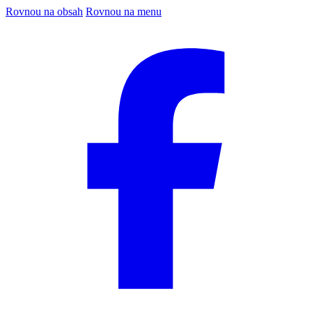
Rovnou na obsah
Rovnou na menu