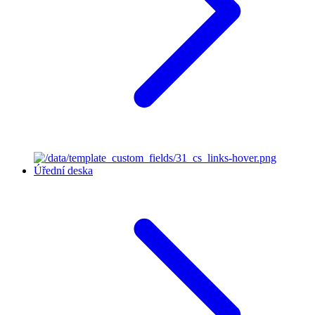
Úřední deska