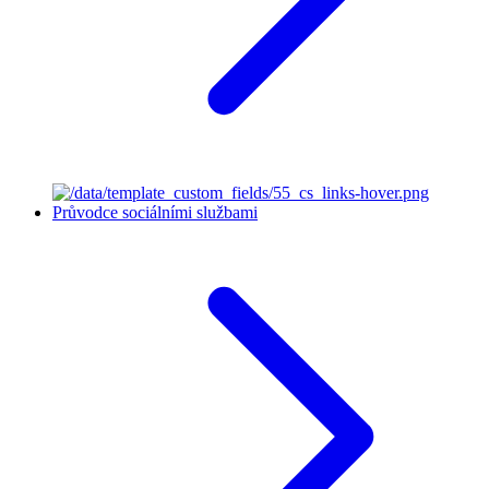
Průvodce sociálními službami