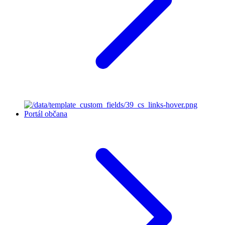
Portál občana