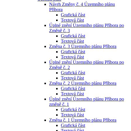
Návrh Změny č. 4 Územního plánu
Příbora
Grafická část
Textová část
Úplné znění Územního plánu Příbora po
Změně č. 3
Grafická část
Textová část
Změna č. 3 Územního plánu Příbora
Grafická část
Textová část
Úplné znění Územního plánu Příbora po
Změně č. 2
Grafická část
Textová část
Změna č. 2 Územního plánu Příbora
Grafická část
Textová část
Úplné znění Územního plánu Příbora po
změně č. 1
Grafická část
Textová část
Změna č. 1 Územního plánu Příbora
Grafická část
Textová část