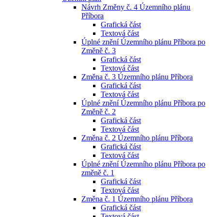
Návrh Změny č. 4 Územního plánu
Příbora
Grafická část
Textová část
Úplné znění Územního plánu Příbora po
Změně č. 3
Grafická část
Textová část
Změna č. 3 Územního plánu Příbora
Grafická část
Textová část
Úplné znění Územního plánu Příbora po
Změně č. 2
Grafická část
Textová část
Změna č. 2 Územního plánu Příbora
Grafická část
Textová část
Úplné znění Územního plánu Příbora po
změně č. 1
Grafická část
Textová část
Změna č. 1 Územního plánu Příbora
Grafická část
Textová část