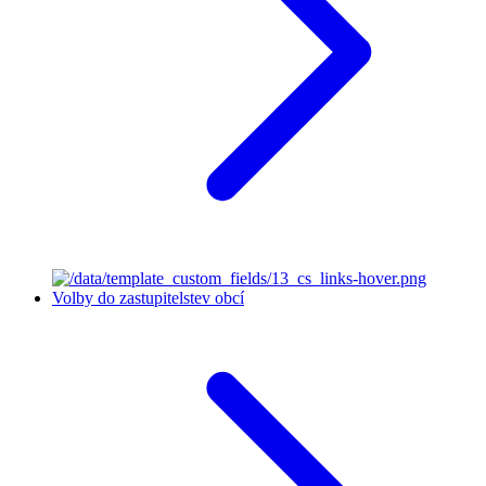
Volby do zastupitelstev obcí