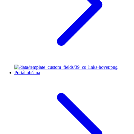
Portál občana