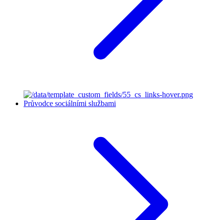
Průvodce sociálními službami