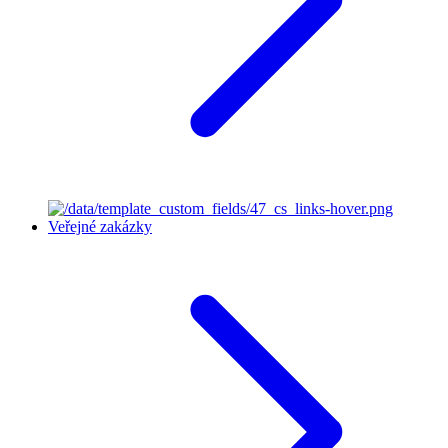
Veřejné zakázky