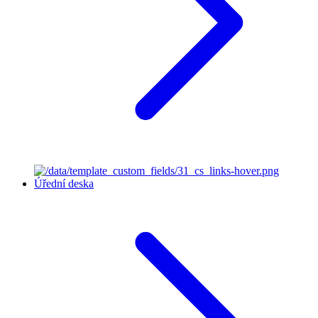
Úřední deska