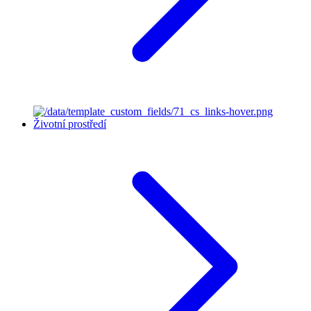
Životní prostředí