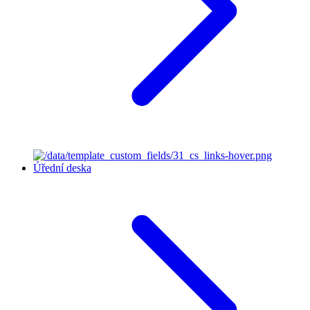
Úřední deska