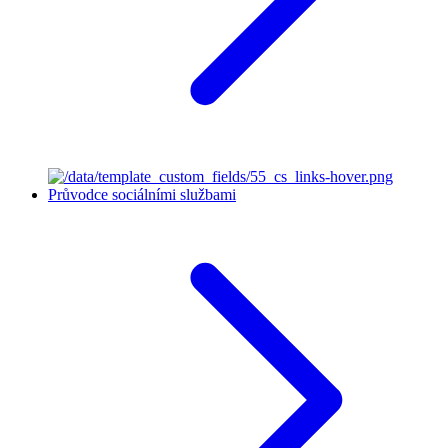
Průvodce sociálními službami