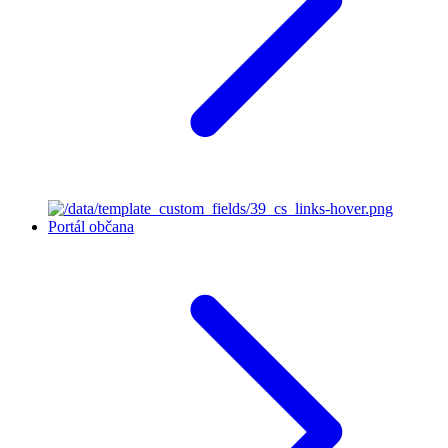
Portál občana