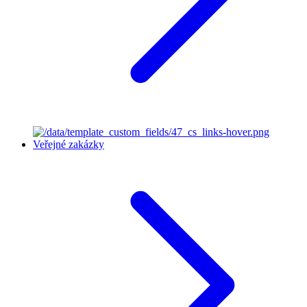
Veřejné zakázky