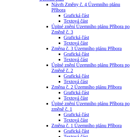
Návrh Změny č. 4 Územního plánu
Příbora
Grafická část
Textová část
Úplné znění Územního plánu Příbora po
Změně č. 3
Grafická část
Textová část
Změna č. 3 Územního plánu Příbora
Grafická část
Textová část
Úplné znění Územního plánu Příbora po
Změně č. 2
Grafická část
Textová část
Změna č. 2 Územního plánu Příbora
Grafická část
Textová část
Úplné znění Územního plánu Příbora po
změně č. 1
Grafická část
Textová část
Změna č. 1 Územního plánu Příbora
Grafická část
Textová část