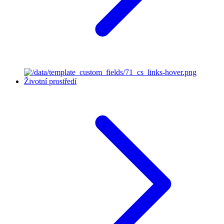
Životní prostředí