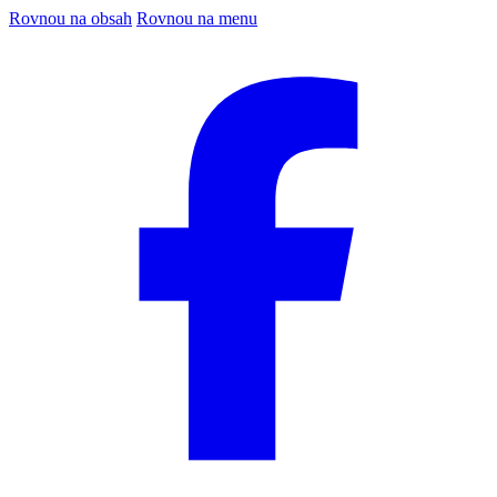
Rovnou na obsah
Rovnou na menu