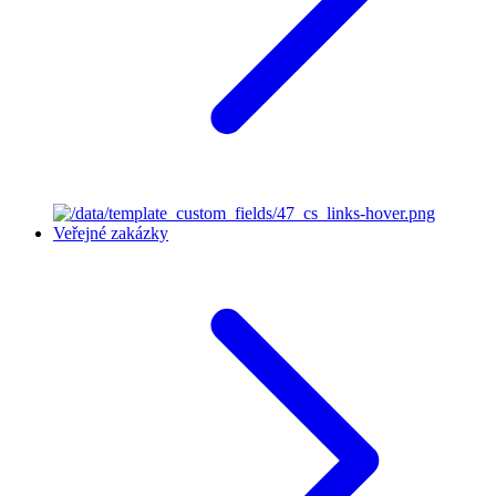
Veřejné zakázky