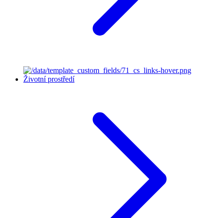
Životní prostředí