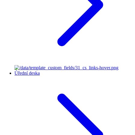
Úřední deska