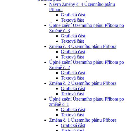
Návrh Změny č. 4 Územního plánu
Příbora
Grafická část
Textová část
Úplné znění Územního plánu Příbora po
Změně č. 3
Grafická část
Textová část
Změna č. 3 Územního plánu Příbora
Grafická část
Textová část
Úplné znění Územního plánu Příbora po
Změně č. 2
Grafická část
Textová část
Změna č. 2 Územního plánu Příbora
Grafická část
Textová část
Úplné znění Územního plánu Příbora po
změně č. 1
Grafická část
Textová část
Změna č. 1 Územního plánu Příbora
Grafická část
Textová část