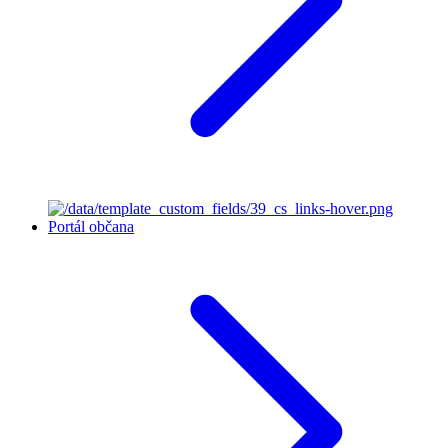
Portál občana