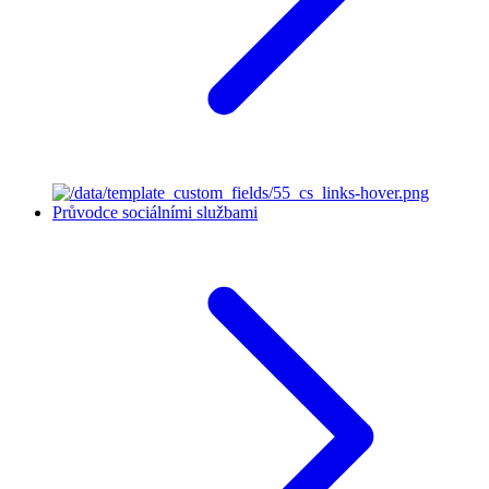
Průvodce sociálními službami