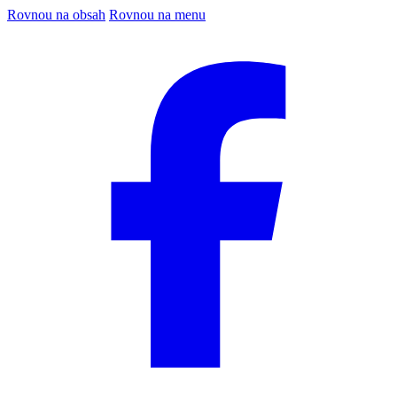
Rovnou na obsah
Rovnou na menu