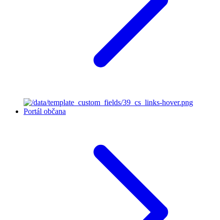
Portál občana