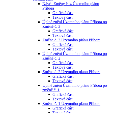
Návrh Změny č. 4 Územního plánu
Příbora
Grafická část
Textová část
Úplné znění Územního plánu Příbora po
Změně č. 3
Grafická část
Textová část
Změna č. 3 Územního plánu Příbora
Grafická část
Textová část
Úplné znění Územního plánu Příbora po
Změně č. 2
Grafická část
Textová část
Změna č. 2 Územního plánu Příbora
Grafická část
Textová část
Úplné znění Územního plánu Příbora po
změně č. 1
Grafická část
Textová část
Změna č. 1 Územního plánu Příbora
Grafická část
Textová část