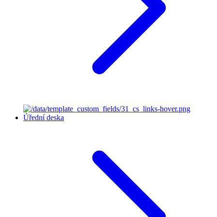
Úřední deska