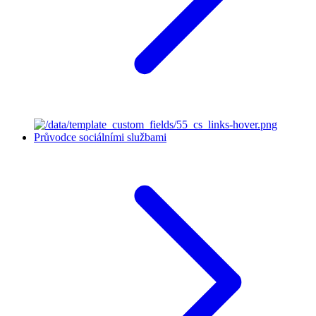
Průvodce sociálními službami