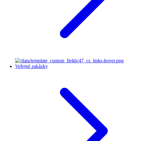
Veřejné zakázky