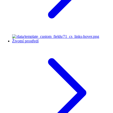
Životní prostředí