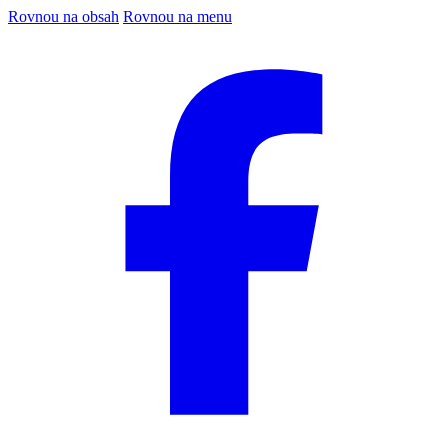
Rovnou na obsah
Rovnou na menu