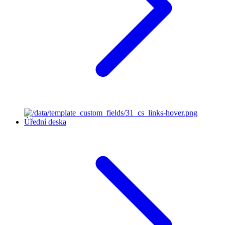
Úřední deska