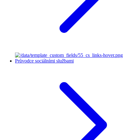
Průvodce sociálními službami