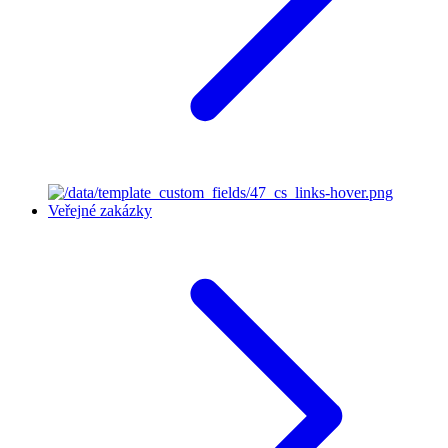
Veřejné zakázky