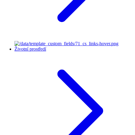
Životní prostředí