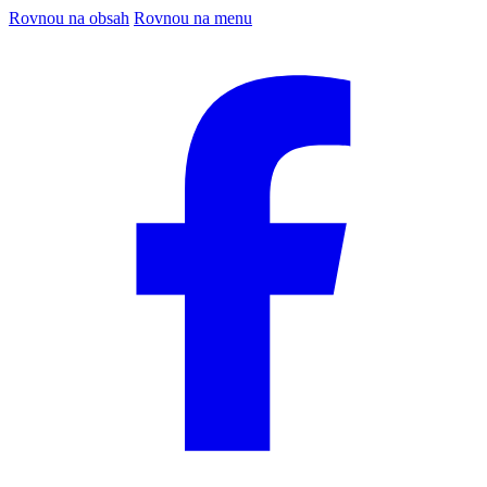
Rovnou na obsah
Rovnou na menu