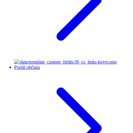
Portál občana