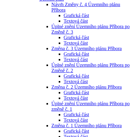
Návrh Změny č. 4 Územního plánu
Příbora
Grafická část
Textová část
Úplné znění Územního plánu Příbora po
Změně č. 3
Grafická část
Textová část
Změna č. 3 Územního plánu Příbora
Grafická část
Textová část
Úplné znění Územního plánu Příbora po
Změně č. 2
Grafická část
Textová část
Změna č. 2 Územního plánu Příbora
Grafická část
Textová část
Úplné znění Územního plánu Příbora po
změně č. 1
Grafická část
Textová část
Změna č. 1 Územního plánu Příbora
Grafická část
Textová část