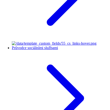
Průvodce sociálními službami