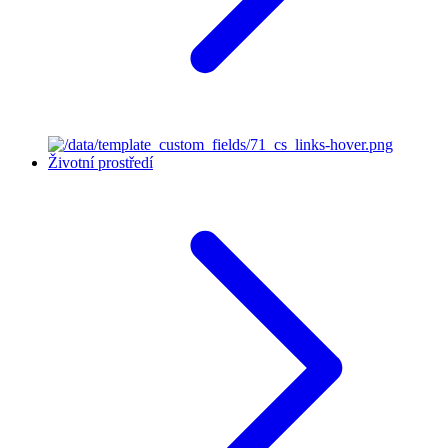
Životní prostředí