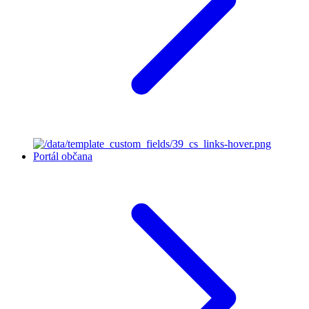
Portál občana