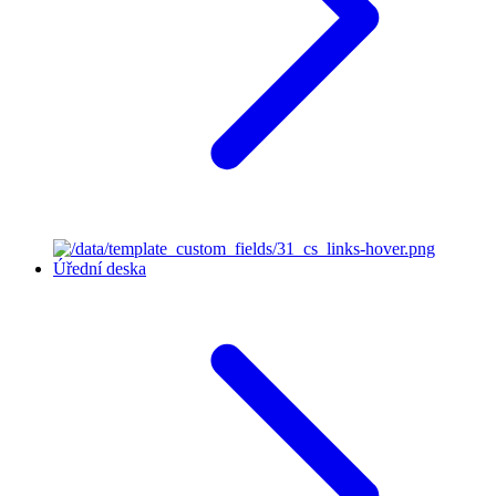
Úřední deska