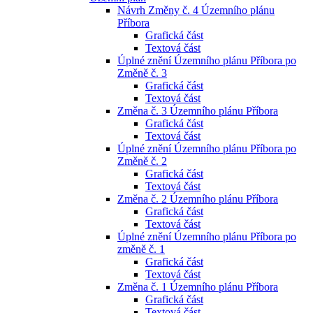
Návrh Změny č. 4 Územního plánu
Příbora
Grafická část
Textová část
Úplné znění Územního plánu Příbora po
Změně č. 3
Grafická část
Textová část
Změna č. 3 Územního plánu Příbora
Grafická část
Textová část
Úplné znění Územního plánu Příbora po
Změně č. 2
Grafická část
Textová část
Změna č. 2 Územního plánu Příbora
Grafická část
Textová část
Úplné znění Územního plánu Příbora po
změně č. 1
Grafická část
Textová část
Změna č. 1 Územního plánu Příbora
Grafická část
Textová část