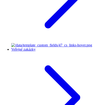
Veřejné zakázky