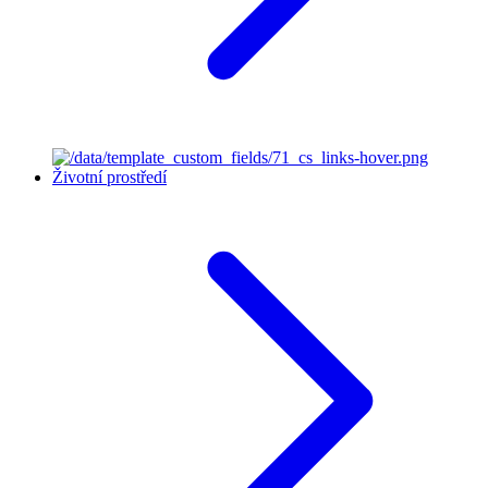
Životní prostředí