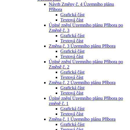
Návrh Změny č. 4 Územního plánu
Příbora
Grafická část
Textová část
Úplné znění Územního plánu Příbora po
Změně č. 3
Grafická část
Textová část
Změna č. 3 Územního plánu Příbora
Grafická část
Textová část
Úplné znění Územního plánu Příbora po
Změně č. 2
Grafická část
Textová část
Změna č. 2 Územního plánu Příbora
Grafická část
Textová část
Úplné znění Územního plánu Příbora po
změně č. 1
Grafická část
Textová část
Změna č. 1 Územního plánu Příbora
Grafická část
Textová část