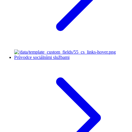
Průvodce sociálními službami