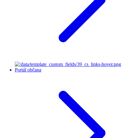
Portál občana