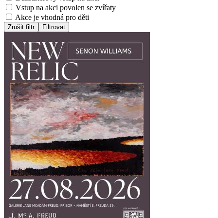
Vstup na akci povolen se zvířaty
Akce je vhodná pro děti
Zrušit filtr
Filtrovat