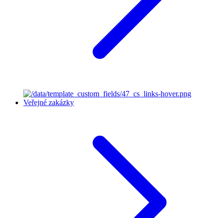
Veřejné zakázky