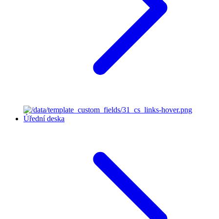
Úřední deska