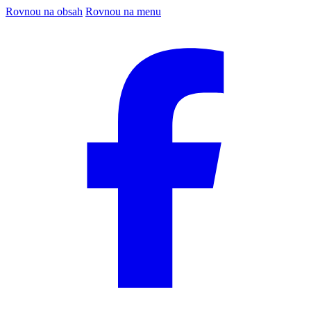
Rovnou na obsah
Rovnou na menu