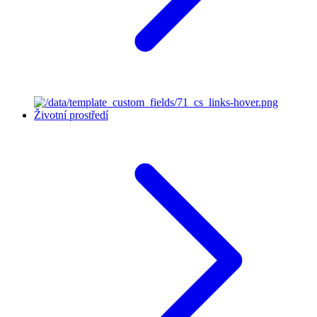
Životní prostředí