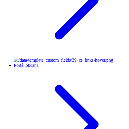
Portál občana