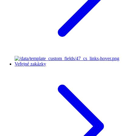
Veřejné zakázky