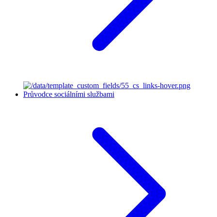
Průvodce sociálními službami