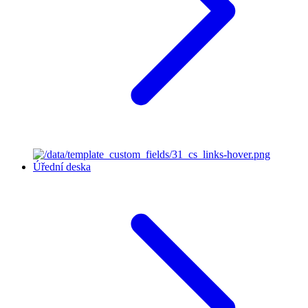
Úřední deska