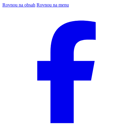
Rovnou na obsah
Rovnou na menu