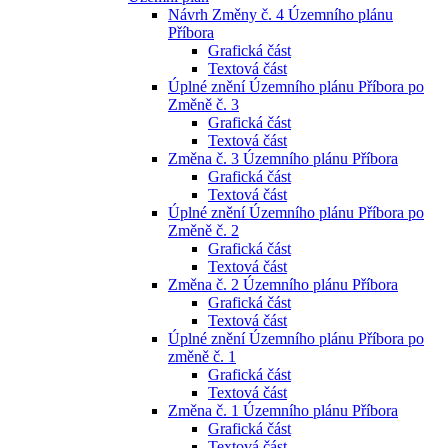
Návrh Změny č. 4 Územního plánu
Příbora
Grafická část
Textová část
Úplné znění Územního plánu Příbora po
Změně č. 3
Grafická část
Textová část
Změna č. 3 Územního plánu Příbora
Grafická část
Textová část
Úplné znění Územního plánu Příbora po
Změně č. 2
Grafická část
Textová část
Změna č. 2 Územního plánu Příbora
Grafická část
Textová část
Úplné znění Územního plánu Příbora po
změně č. 1
Grafická část
Textová část
Změna č. 1 Územního plánu Příbora
Grafická část
Textová část