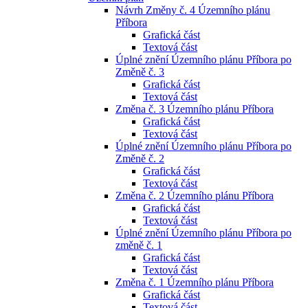
Návrh Změny č. 4 Územního plánu
Příbora
Grafická část
Textová část
Úplné znění Územního plánu Příbora po
Změně č. 3
Grafická část
Textová část
Změna č. 3 Územního plánu Příbora
Grafická část
Textová část
Úplné znění Územního plánu Příbora po
Změně č. 2
Grafická část
Textová část
Změna č. 2 Územního plánu Příbora
Grafická část
Textová část
Úplné znění Územního plánu Příbora po
změně č. 1
Grafická část
Textová část
Změna č. 1 Územního plánu Příbora
Grafická část
Textová část