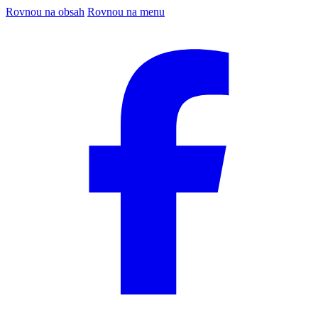
Rovnou na obsah
Rovnou na menu