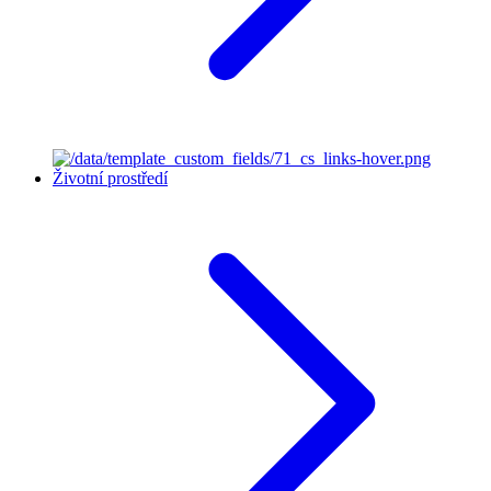
Životní prostředí