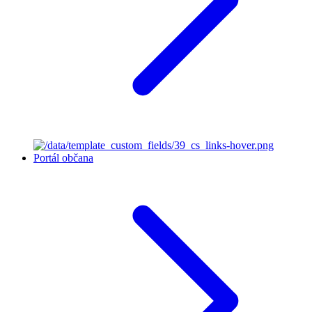
Portál občana