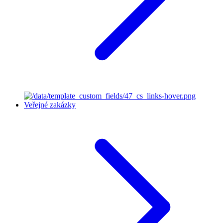
Veřejné zakázky