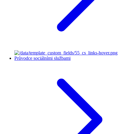
Průvodce sociálními službami