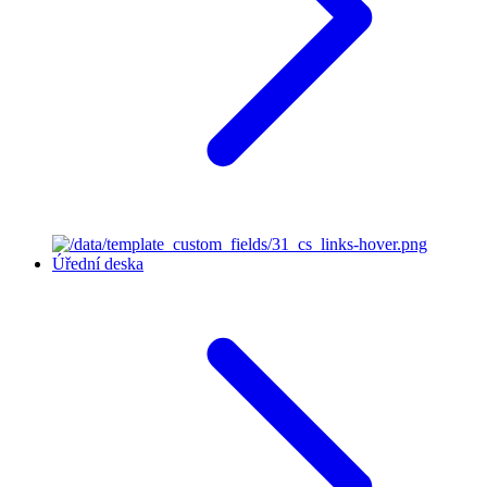
Úřední deska