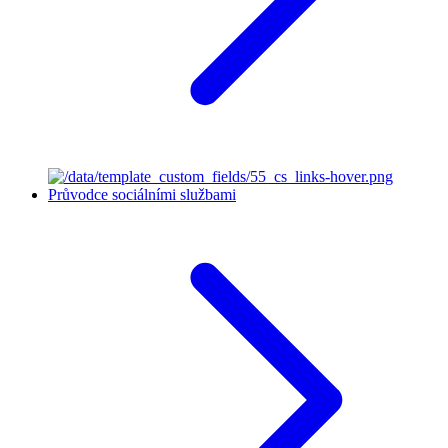
Průvodce sociálními službami