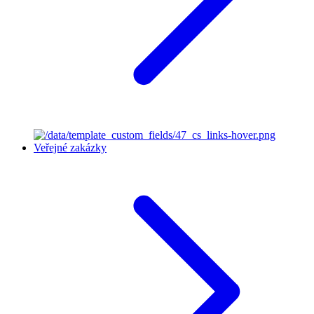
Veřejné zakázky