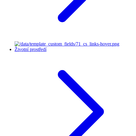
Životní prostředí