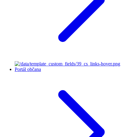
Portál občana