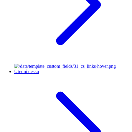
Úřední deska