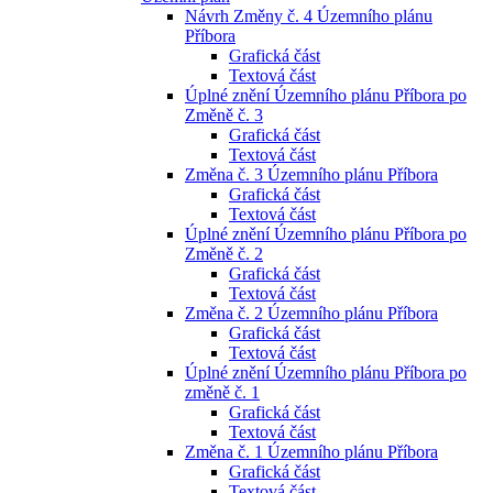
Návrh Změny č. 4 Územního plánu
Příbora
Grafická část
Textová část
Úplné znění Územního plánu Příbora po
Změně č. 3
Grafická část
Textová část
Změna č. 3 Územního plánu Příbora
Grafická část
Textová část
Úplné znění Územního plánu Příbora po
Změně č. 2
Grafická část
Textová část
Změna č. 2 Územního plánu Příbora
Grafická část
Textová část
Úplné znění Územního plánu Příbora po
změně č. 1
Grafická část
Textová část
Změna č. 1 Územního plánu Příbora
Grafická část
Textová část