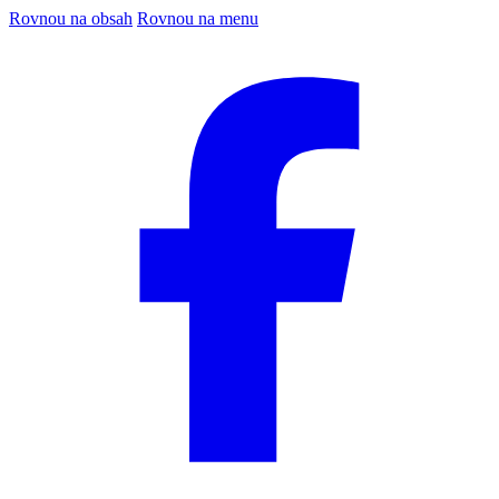
Rovnou na obsah
Rovnou na menu