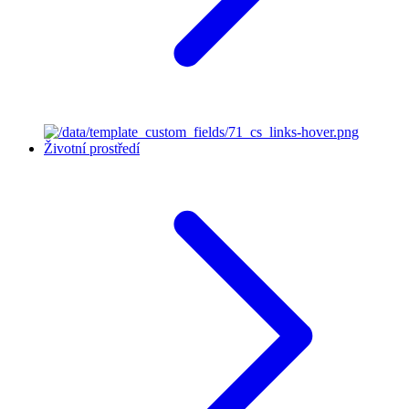
Životní prostředí