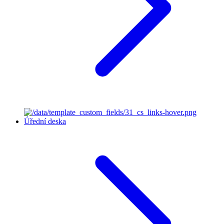
Úřední deska