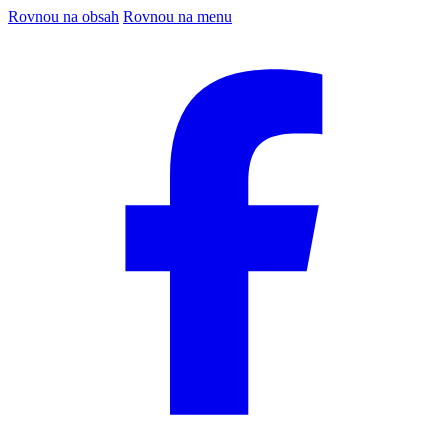
Rovnou na obsah
Rovnou na menu