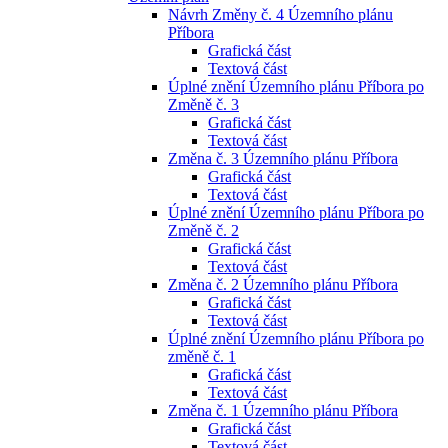
Návrh Změny č. 4 Územního plánu
Příbora
Grafická část
Textová část
Úplné znění Územního plánu Příbora po
Změně č. 3
Grafická část
Textová část
Změna č. 3 Územního plánu Příbora
Grafická část
Textová část
Úplné znění Územního plánu Příbora po
Změně č. 2
Grafická část
Textová část
Změna č. 2 Územního plánu Příbora
Grafická část
Textová část
Úplné znění Územního plánu Příbora po
změně č. 1
Grafická část
Textová část
Změna č. 1 Územního plánu Příbora
Grafická část
Textová část