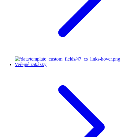
Veřejné zakázky