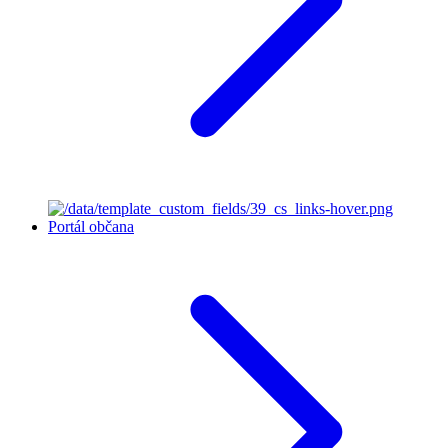
Portál občana