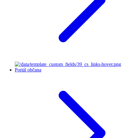
Portál občana