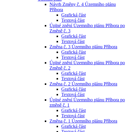
Návrh Změny č. 4 Územního plánu
Příbora
Grafická část
Textová část
Úplné znění Územního plánu Příbora po
Změně č. 3
Grafická část
Textová část
Změna č. 3 Územního plánu Příbora
Grafická část
Textová část
Úplné znění Územního plánu Příbora po
Změně č. 2
Grafická část
Textová část
Změna č. 2 Územního plánu Příbora
Grafická část
Textová část
Úplné znění Územního plánu Příbora po
změně č. 1
Grafická část
Textová část
Změna č. 1 Územního plánu Příbora
Grafická část
Textová část