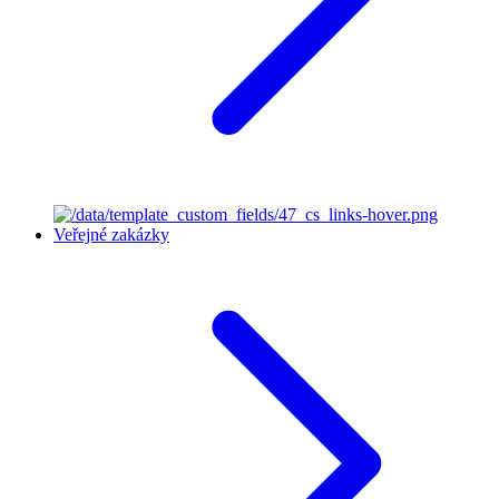
Veřejné zakázky