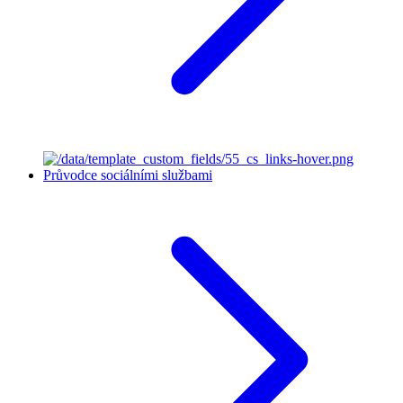
Průvodce sociálními službami