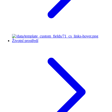
Životní prostředí