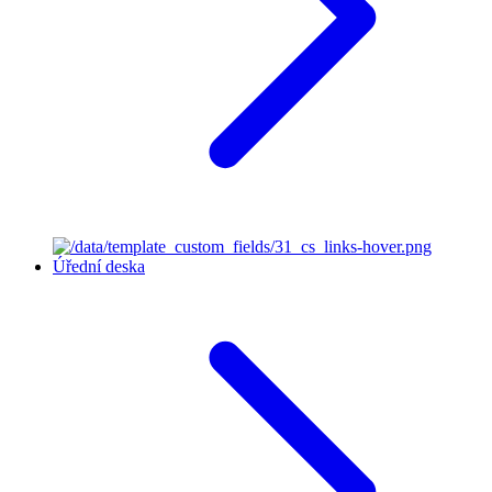
Úřední deska