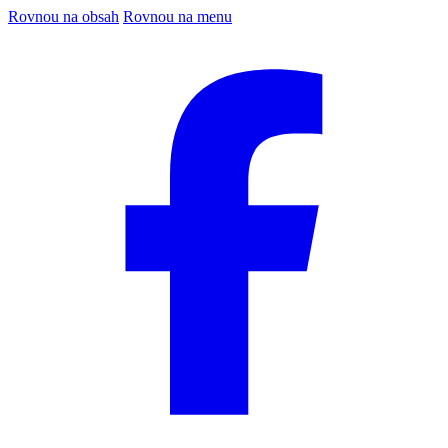
Rovnou na obsah
Rovnou na menu