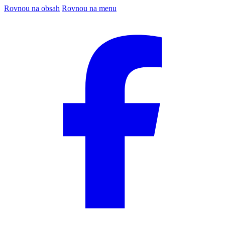
Rovnou na obsah
Rovnou na menu