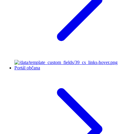
Portál občana