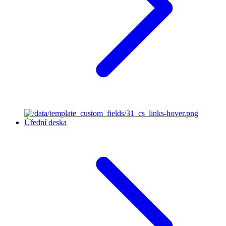
Úřední deska