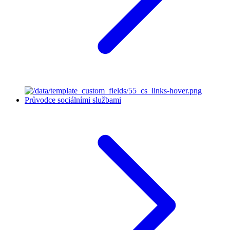
Průvodce sociálními službami