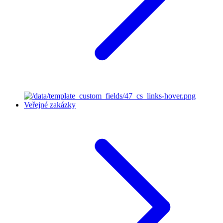
Veřejné zakázky