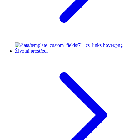
Životní prostředí