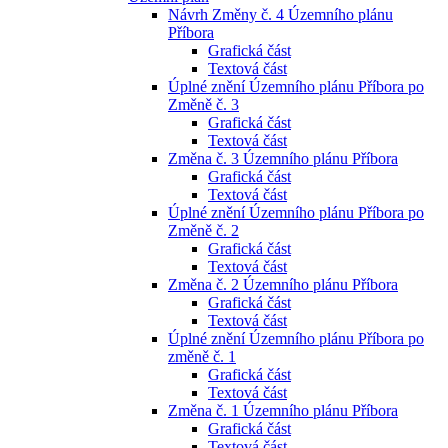
Návrh Změny č. 4 Územního plánu
Příbora
Grafická část
Textová část
Úplné znění Územního plánu Příbora po
Změně č. 3
Grafická část
Textová část
Změna č. 3 Územního plánu Příbora
Grafická část
Textová část
Úplné znění Územního plánu Příbora po
Změně č. 2
Grafická část
Textová část
Změna č. 2 Územního plánu Příbora
Grafická část
Textová část
Úplné znění Územního plánu Příbora po
změně č. 1
Grafická část
Textová část
Změna č. 1 Územního plánu Příbora
Grafická část
Textová část