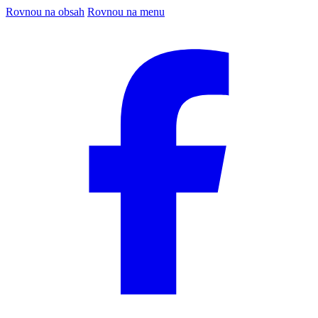
Rovnou na obsah
Rovnou na menu