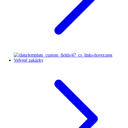
Veřejné zakázky