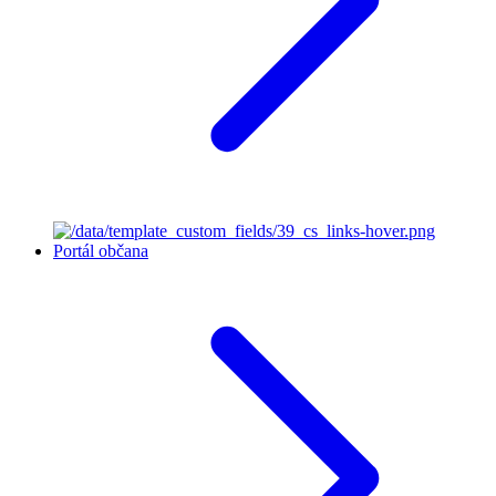
Portál občana