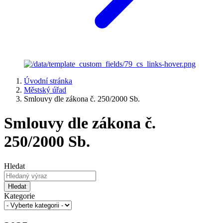
Úvodní stránka
Městský úřad
Smlouvy dle zákona č. 250/2000 Sb.
Smlouvy dle zákona č.
250/2000 Sb.
Hledat
Hledat
Kategorie