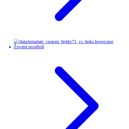
Životní prostředí