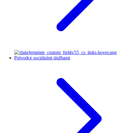
Průvodce sociálními službami