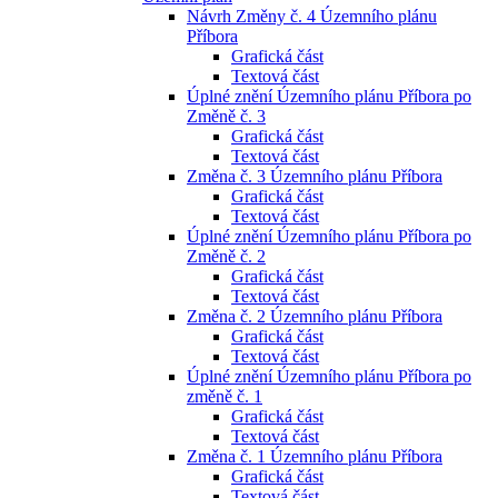
Návrh Změny č. 4 Územního plánu
Příbora
Grafická část
Textová část
Úplné znění Územního plánu Příbora po
Změně č. 3
Grafická část
Textová část
Změna č. 3 Územního plánu Příbora
Grafická část
Textová část
Úplné znění Územního plánu Příbora po
Změně č. 2
Grafická část
Textová část
Změna č. 2 Územního plánu Příbora
Grafická část
Textová část
Úplné znění Územního plánu Příbora po
změně č. 1
Grafická část
Textová část
Změna č. 1 Územního plánu Příbora
Grafická část
Textová část