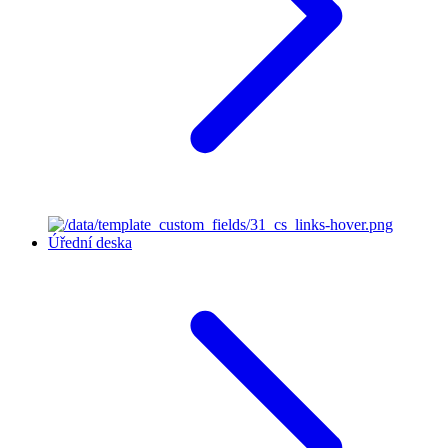
Úřední deska