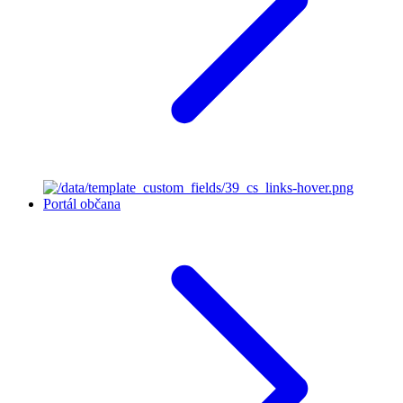
Portál občana