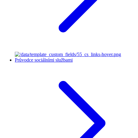
Průvodce sociálními službami