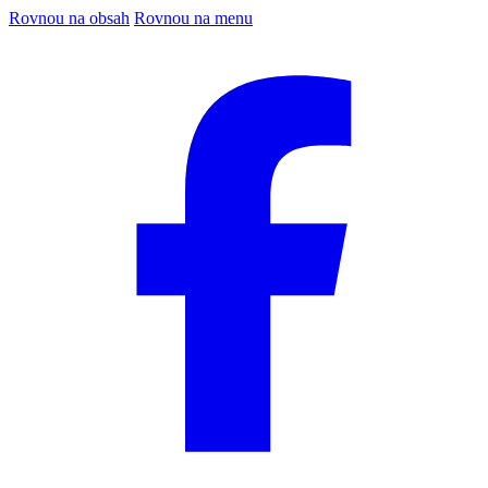
Rovnou na obsah
Rovnou na menu