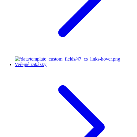
Veřejné zakázky