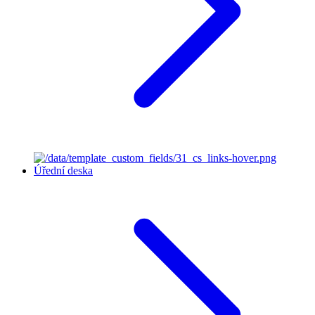
Úřední deska