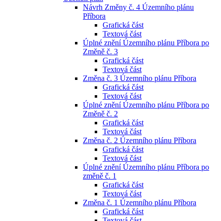
Návrh Změny č. 4 Územního plánu
Příbora
Grafická část
Textová část
Úplné znění Územního plánu Příbora po
Změně č. 3
Grafická část
Textová část
Změna č. 3 Územního plánu Příbora
Grafická část
Textová část
Úplné znění Územního plánu Příbora po
Změně č. 2
Grafická část
Textová část
Změna č. 2 Územního plánu Příbora
Grafická část
Textová část
Úplné znění Územního plánu Příbora po
změně č. 1
Grafická část
Textová část
Změna č. 1 Územního plánu Příbora
Grafická část
Textová část