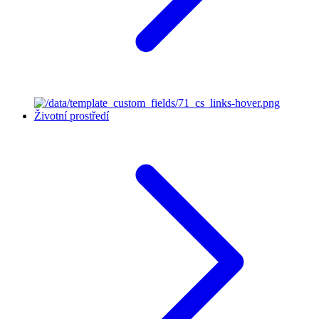
Životní prostředí