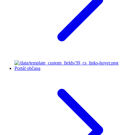
Portál občana