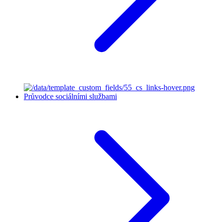
Průvodce sociálními službami