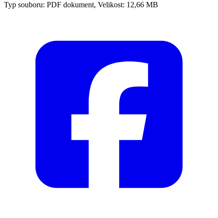
Typ souboru: PDF dokument, Velikost: 12,66 MB