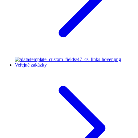
Veřejné zakázky