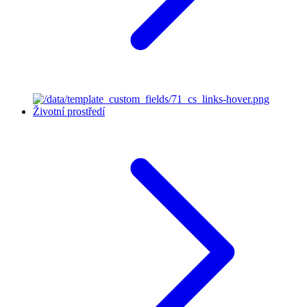
Životní prostředí