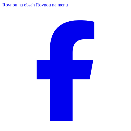
Rovnou na obsah
Rovnou na menu