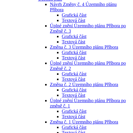
Návrh Změny č. 4 Územního plánu
Příbora
Grafická část
Textová část
Úplné znění Územního plánu Příbora po
Změně č. 3
Grafická část
Textová část
Změna č. 3 Územního plánu Příbora
Grafická část
Textová část
Úplné znění Územního plánu Příbora po
Změně č. 2
Grafická část
Textová část
Změna č. 2 Územního plánu Příbora
Grafická část
Textová část
Úplné znění Územního plánu Příbora po
změně č. 1
Grafická část
Textová část
Změna č. 1 Územního plánu Příbora
Grafická část
Textová část