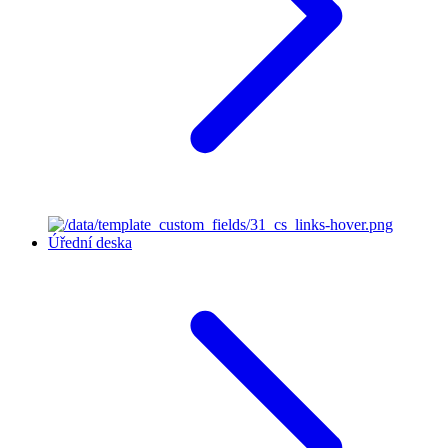
Úřední deska