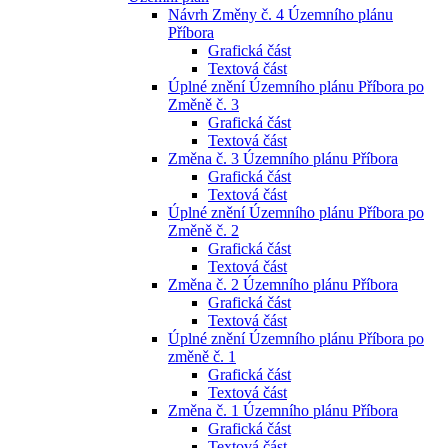
Návrh Změny č. 4 Územního plánu
Příbora
Grafická část
Textová část
Úplné znění Územního plánu Příbora po
Změně č. 3
Grafická část
Textová část
Změna č. 3 Územního plánu Příbora
Grafická část
Textová část
Úplné znění Územního plánu Příbora po
Změně č. 2
Grafická část
Textová část
Změna č. 2 Územního plánu Příbora
Grafická část
Textová část
Úplné znění Územního plánu Příbora po
změně č. 1
Grafická část
Textová část
Změna č. 1 Územního plánu Příbora
Grafická část
Textová část