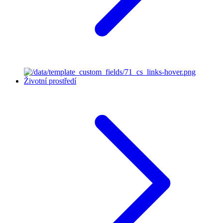
Životní prostředí