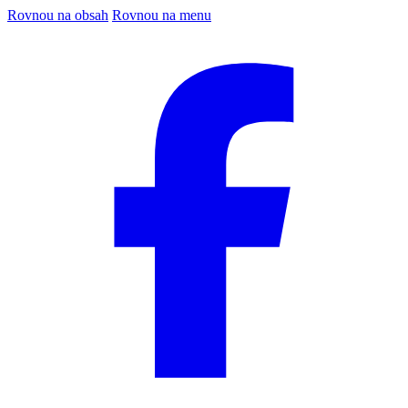
Rovnou na obsah
Rovnou na menu