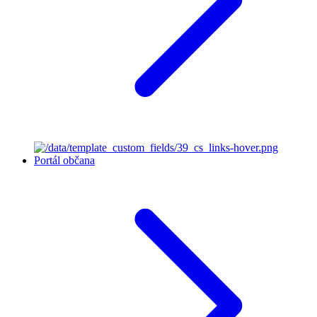
Portál občana