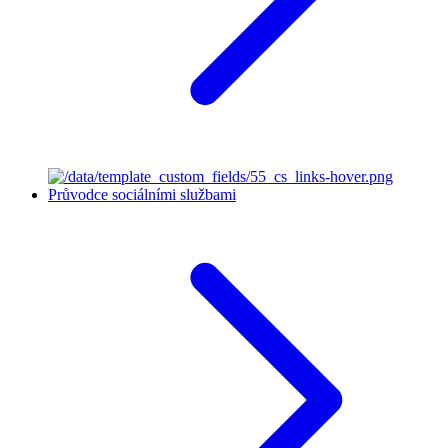
Průvodce sociálními službami