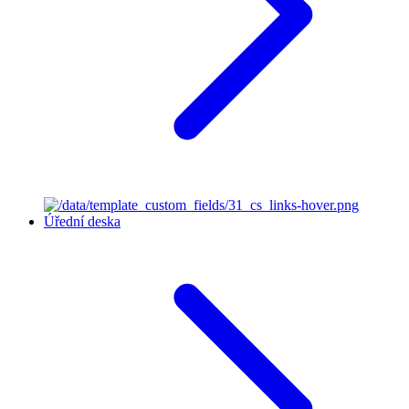
Úřední deska