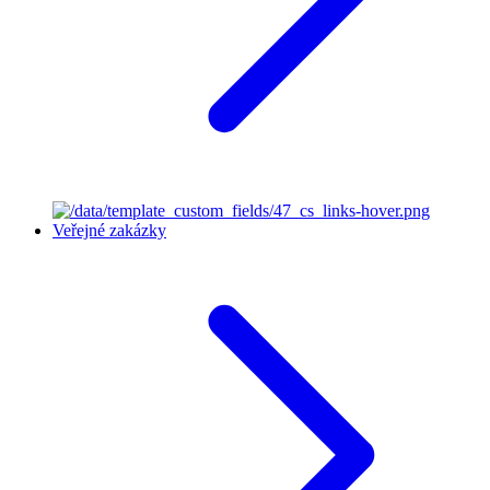
Veřejné zakázky