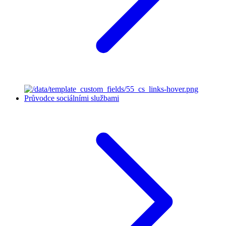
Průvodce sociálními službami