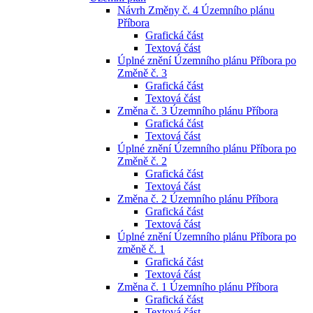
Návrh Změny č. 4 Územního plánu
Příbora
Grafická část
Textová část
Úplné znění Územního plánu Příbora po
Změně č. 3
Grafická část
Textová část
Změna č. 3 Územního plánu Příbora
Grafická část
Textová část
Úplné znění Územního plánu Příbora po
Změně č. 2
Grafická část
Textová část
Změna č. 2 Územního plánu Příbora
Grafická část
Textová část
Úplné znění Územního plánu Příbora po
změně č. 1
Grafická část
Textová část
Změna č. 1 Územního plánu Příbora
Grafická část
Textová část