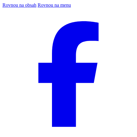
Rovnou na obsah
Rovnou na menu