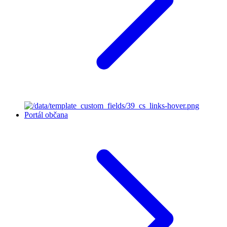
Portál občana