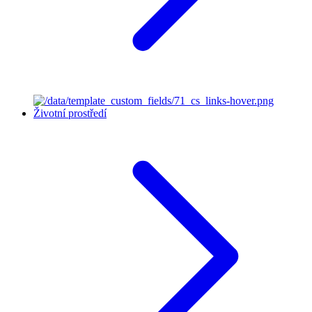
Životní prostředí