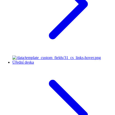
Úřední deska