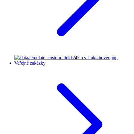
Veřejné zakázky