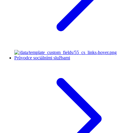
Průvodce sociálními službami