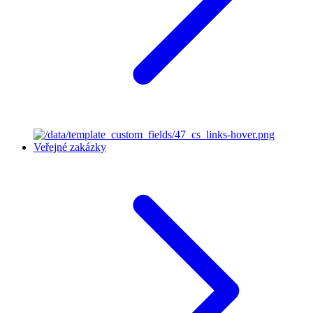
Veřejné zakázky