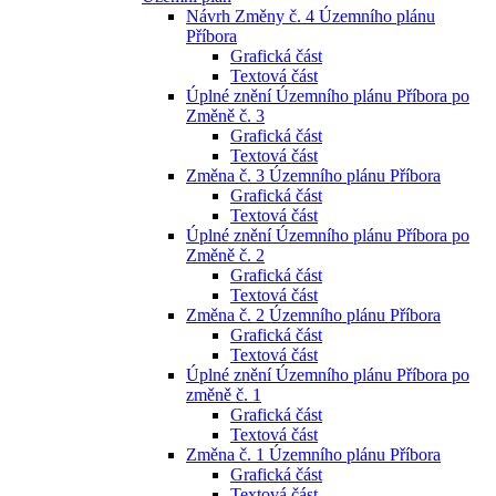
Návrh Změny č. 4 Územního plánu
Příbora
Grafická část
Textová část
Úplné znění Územního plánu Příbora po
Změně č. 3
Grafická část
Textová část
Změna č. 3 Územního plánu Příbora
Grafická část
Textová část
Úplné znění Územního plánu Příbora po
Změně č. 2
Grafická část
Textová část
Změna č. 2 Územního plánu Příbora
Grafická část
Textová část
Úplné znění Územního plánu Příbora po
změně č. 1
Grafická část
Textová část
Změna č. 1 Územního plánu Příbora
Grafická část
Textová část