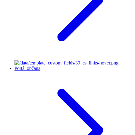
Portál občana