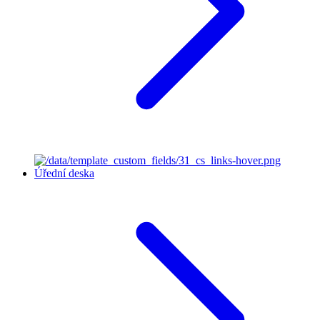
Úřední deska