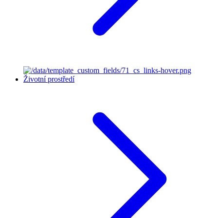
Životní prostředí