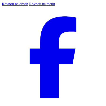
Rovnou na obsah
Rovnou na menu