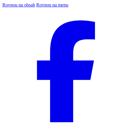
Rovnou na obsah
Rovnou na menu