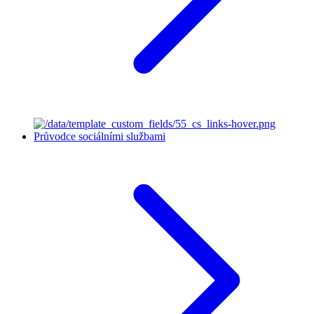
Průvodce sociálními službami