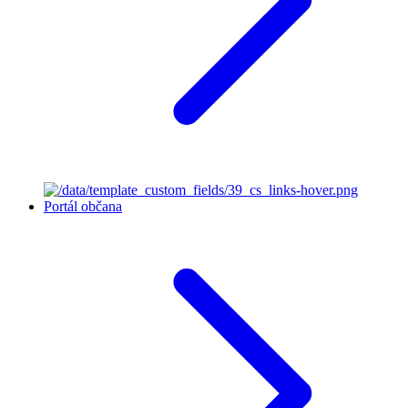
Portál občana