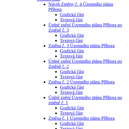
Návrh Změny č. 4 Územního plánu
Příbora
Grafická část
Textová část
Úplné znění Územního plánu Příbora po
Změně č. 3
Grafická část
Textová část
Změna č. 3 Územního plánu Příbora
Grafická část
Textová část
Úplné znění Územního plánu Příbora po
Změně č. 2
Grafická část
Textová část
Změna č. 2 Územního plánu Příbora
Grafická část
Textová část
Úplné znění Územního plánu Příbora po
změně č. 1
Grafická část
Textová část
Změna č. 1 Územního plánu Příbora
Grafická část
Textová část