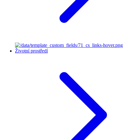
Životní prostředí