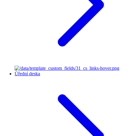
Úřední deska