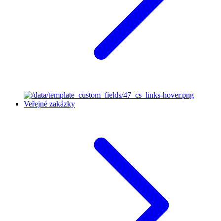
Veřejné zakázky