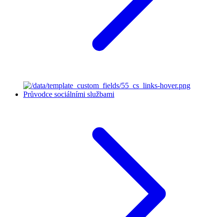
Průvodce sociálními službami