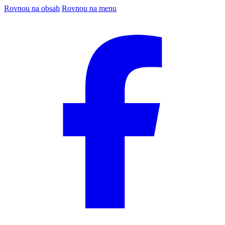
Rovnou na obsah
Rovnou na menu