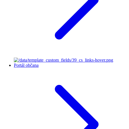
Portál občana