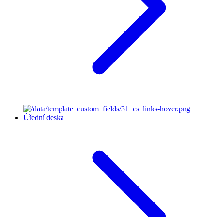
Úřední deska