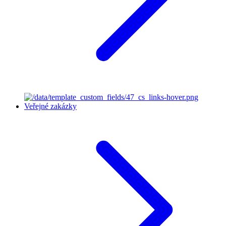
Veřejné zakázky