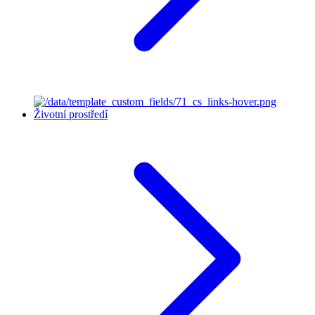
Životní prostředí