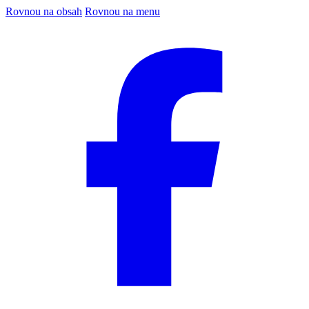
Rovnou na obsah
Rovnou na menu