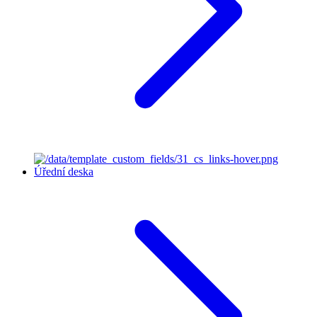
Úřední deska