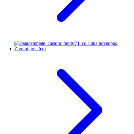
Životní prostředí