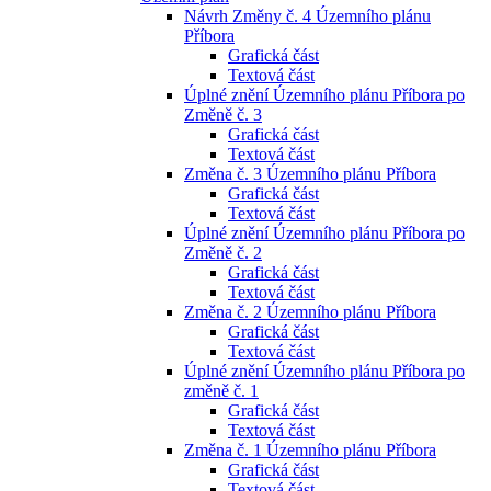
Návrh Změny č. 4 Územního plánu
Příbora
Grafická část
Textová část
Úplné znění Územního plánu Příbora po
Změně č. 3
Grafická část
Textová část
Změna č. 3 Územního plánu Příbora
Grafická část
Textová část
Úplné znění Územního plánu Příbora po
Změně č. 2
Grafická část
Textová část
Změna č. 2 Územního plánu Příbora
Grafická část
Textová část
Úplné znění Územního plánu Příbora po
změně č. 1
Grafická část
Textová část
Změna č. 1 Územního plánu Příbora
Grafická část
Textová část