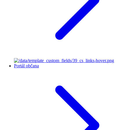
Portál občana