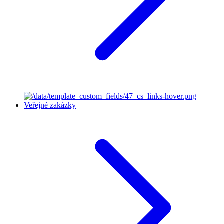
Veřejné zakázky