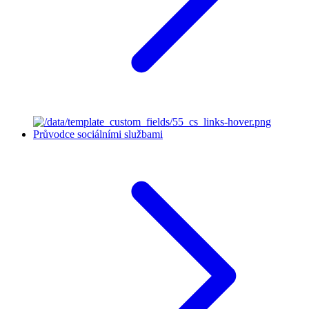
Průvodce sociálními službami