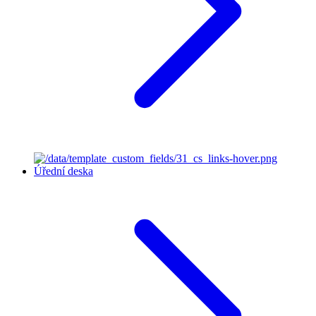
Úřední deska