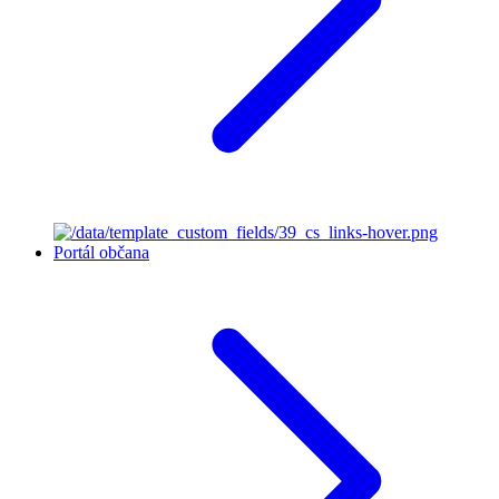
Portál občana