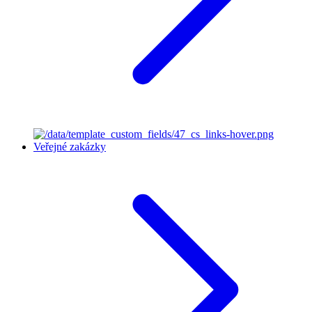
Veřejné zakázky