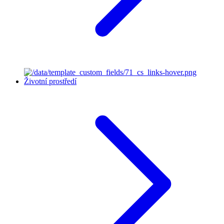
Životní prostředí