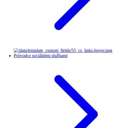
Průvodce sociálními službami