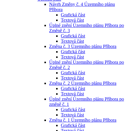
Návrh Změny č. 4 Územního plánu
Příbora
Grafická část
Textová část
Úplné znění Územního plánu Příbora po
Změně č. 3
Grafická část
Textová část
Změna č. 3 Územního plánu Příbora
Grafická část
Textová část
Úplné znění Územního plánu Příbora po
Změně č. 2
Grafická část
Textová část
Změna č. 2 Územního plánu Příbora
Grafická část
Textová část
Úplné znění Územního plánu Příbora po
změně č. 1
Grafická část
Textová část
Změna č. 1 Územního plánu Příbora
Grafická část
Textová část