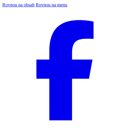
Rovnou na obsah
Rovnou na menu