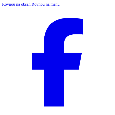
Rovnou na obsah
Rovnou na menu