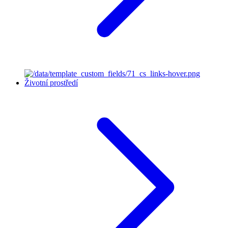
Životní prostředí