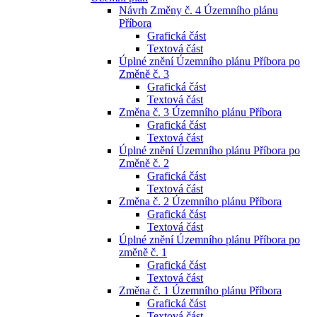
Návrh Změny č. 4 Územního plánu
Příbora
Grafická část
Textová část
Úplné znění Územního plánu Příbora po
Změně č. 3
Grafická část
Textová část
Změna č. 3 Územního plánu Příbora
Grafická část
Textová část
Úplné znění Územního plánu Příbora po
Změně č. 2
Grafická část
Textová část
Změna č. 2 Územního plánu Příbora
Grafická část
Textová část
Úplné znění Územního plánu Příbora po
změně č. 1
Grafická část
Textová část
Změna č. 1 Územního plánu Příbora
Grafická část
Textová část