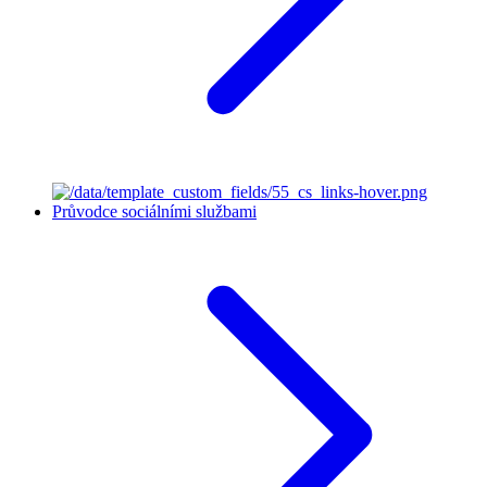
Průvodce sociálními službami