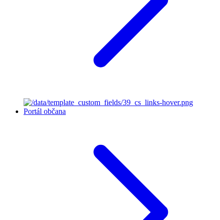
Portál občana