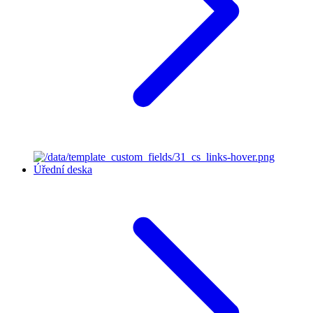
Úřední deska