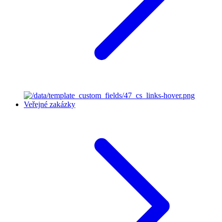
Veřejné zakázky