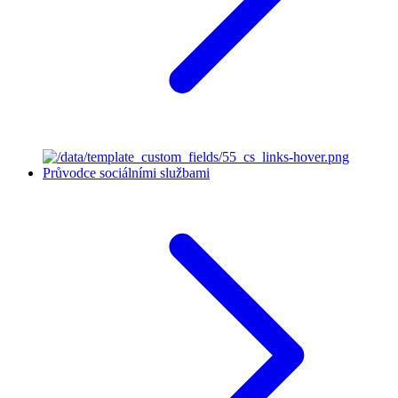
Průvodce sociálními službami