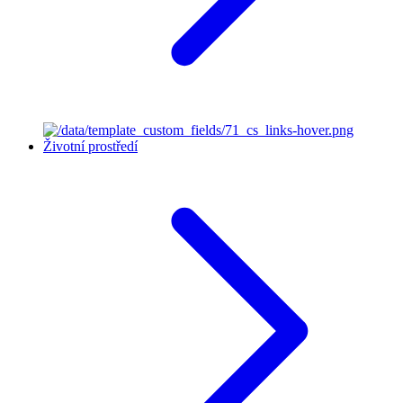
Životní prostředí