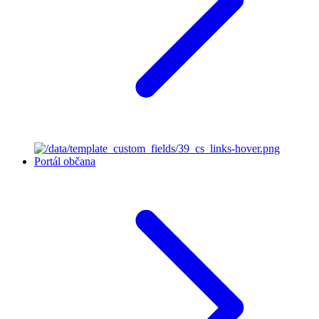
Portál občana