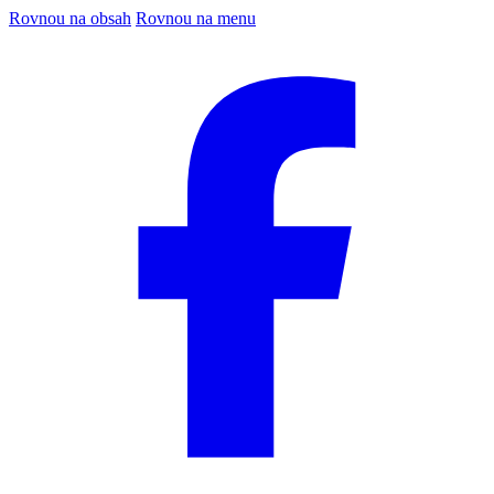
Rovnou na obsah
Rovnou na menu