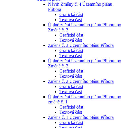
Návrh Změny č. 4 Územního plánu
Příbora
Grafická část
Textová část
Úplné znění Územního plánu Příbora po
Změně č. 3
Grafická část
Textová část
Změna č. 3 Územního plánu Příbora
Grafická část
Textová část
Úplné znění Územního plánu Příbora po
Změně č. 2
Grafická část
Textová část
Změna č. 2 Územního plánu Příbora
Grafická část
Textová část
Úplné znění Územního plánu Příbora po
změně č. 1
Grafická část
Textová část
Změna č. 1 Územního plánu Příbora
Grafická část
Textová část