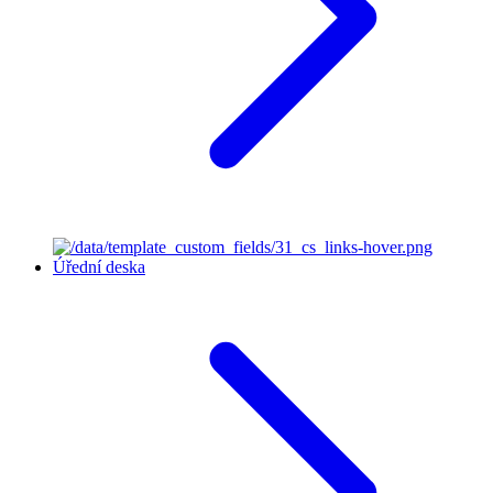
Úřední deska