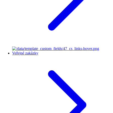
Veřejné zakázky