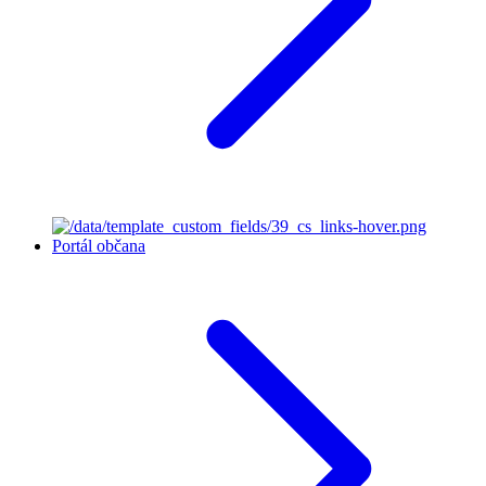
Portál občana