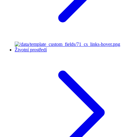
Životní prostředí