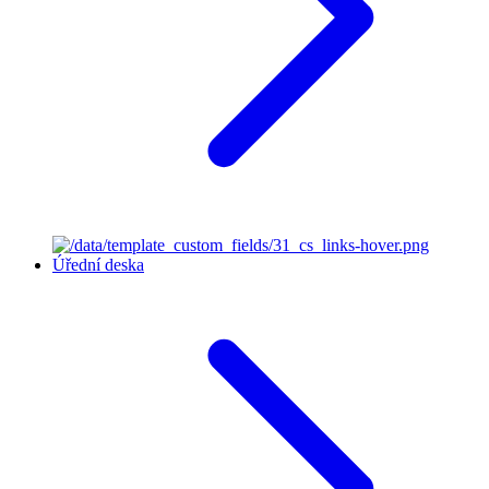
Úřední deska