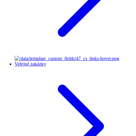
Veřejné zakázky