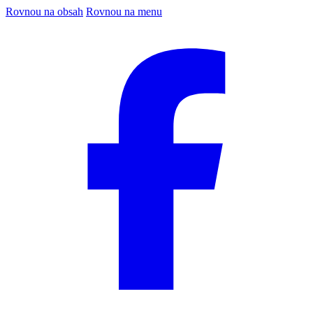
Rovnou na obsah
Rovnou na menu