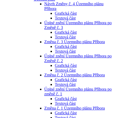
Návrh Změny č. 4 Územního plánu
Příbora
Grafická část
Textová část
Úplné znění Územního plánu Příbora po
Změně č. 3
Grafická část
Textová část
Změna č. 3 Územního plánu Příbora
Grafická část
Textová část
Úplné znění Územního plánu Příbora po
Změně č. 2
Grafická část
Textová část
Změna č. 2 Územního plánu Příbora
Grafická část
Textová část
Úplné znění Územního plánu Příbora po
změně č. 1
Grafická část
Textová část
Změna č. 1 Územního plánu Příbora
Grafická část
Textová část