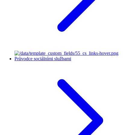
Průvodce sociálními službami