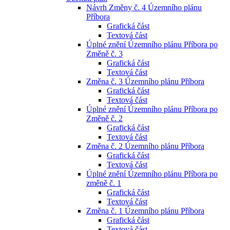
Návrh Změny č. 4 Územního plánu
Příbora
Grafická část
Textová část
Úplné znění Územního plánu Příbora po
Změně č. 3
Grafická část
Textová část
Změna č. 3 Územního plánu Příbora
Grafická část
Textová část
Úplné znění Územního plánu Příbora po
Změně č. 2
Grafická část
Textová část
Změna č. 2 Územního plánu Příbora
Grafická část
Textová část
Úplné znění Územního plánu Příbora po
změně č. 1
Grafická část
Textová část
Změna č. 1 Územního plánu Příbora
Grafická část
Textová část