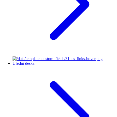
Úřední deska