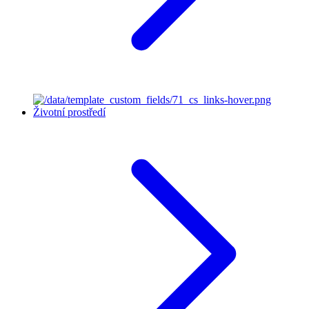
Životní prostředí