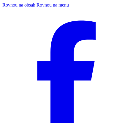
Rovnou na obsah
Rovnou na menu