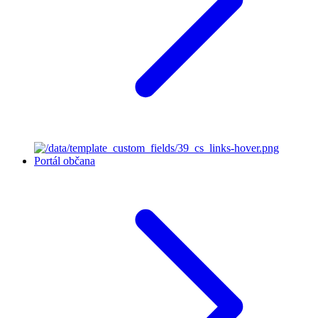
Portál občana