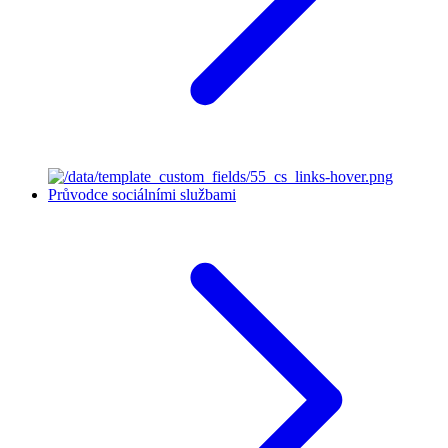
Průvodce sociálními službami