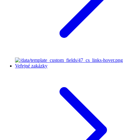
Veřejné zakázky